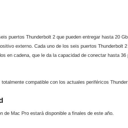
seis puertos Thunderbolt 2 que pueden entregar hasta 20 G
ositivo externo. Cada uno de los seis puertos Thunderbolt 2
os en cadena, que le da la capacidad de conectar hasta 36 p
 totalmente compatible con los actuales periféricos Thunder
d
n de Mac Pro estará disponible a finales de este año.