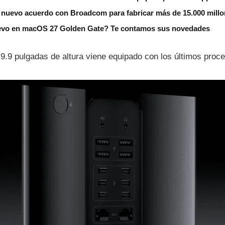
 nuevo acuerdo con Broadcom para fabricar más de 15.000 millo
evo en macOS 27 Golden Gate? Te contamos sus novedades
9.9 pulgadas de altura viene equipado con los últimos proc