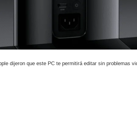
ple dijeron que este PC te permitirá editar sin problemas v