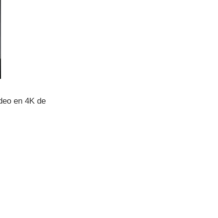
ideo en 4K de