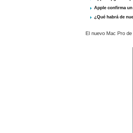
Apple confirma un
¿Qué habrá de nu
El nuevo Mac Pro de 