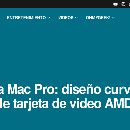
ENTRETENIMIENTO
VIDEOS
OHMYGEEK!
Mac Pro: diseño curv
le tarjeta de video AM