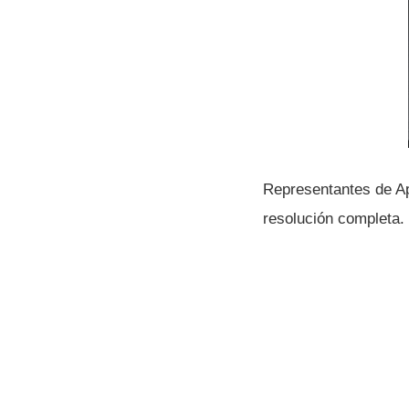
Representantes de Ap
resolución completa.