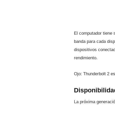
El computador tiene 
banda para cada disp
dispositivos conectad
rendimiento.
Ojo: Thunderbolt 2 es
Disponibilida
La próxima generació