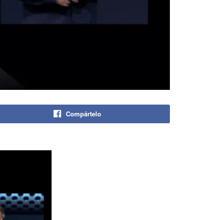
Compártelo