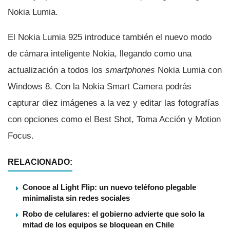
Nokia Lumia.
El Nokia Lumia 925 introduce también el nuevo modo
de cámara inteligente Nokia, llegando como una
actualización a todos los
smartphones
Nokia Lumia con
Windows 8. Con la Nokia Smart Camera podrás
capturar diez imágenes a la vez y editar las fotografí­as
con opciones como el Best Shot, Toma Acción y Motion
Focus.
RELACIONADO:
Conoce al Light Flip: un nuevo teléfono plegable
minimalista sin redes sociales
Robo de celulares: el gobierno advierte que solo la
mitad de los equipos se bloquean en Chile