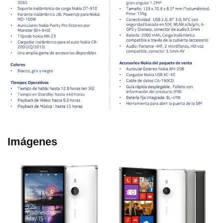
Imágenes