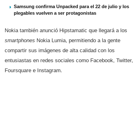
Samsung confirma Unpacked para el 22 de julio y los
plegables vuelven a ser protagonistas
Nokia también anunció Hipstamatic que llegará a los
smartphones
Nokia Lumia, permitiendo a la gente
compartir sus imágenes de alta calidad con los
entusiastas en redes sociales como Facebook, Twitter,
Foursquare e Instagram.