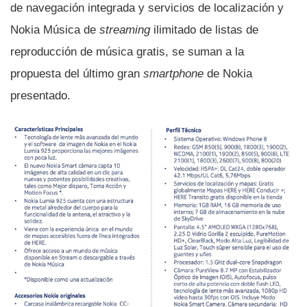
de navegación integrada y servicios de localización y
Nokia Música de
streaming
ilimitado de listas de
reproducción de música gratis, se suman a la
propuesta del último gran
smartphone
de Nokia
presentado.