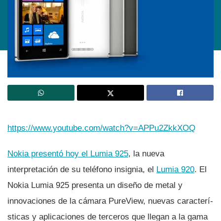
https://www.youtube.com/watch?v=APPu2ZkkXOQ
Nokia presentó hoy el Lumia 925
, la nueva
interpretación de su teléfono insignia, el
Lumia 920
. El
Nokia Lumia 925 presenta un diseño de metal y
innovaciones de la cámara PureView, nuevas caracterí­
sticas y aplicaciones de terceros que llegan a la gama