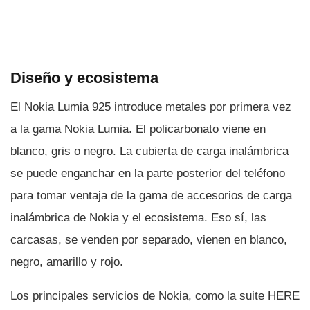
Diseño y ecosistema
El Nokia Lumia 925 introduce metales por primera vez
a la gama Nokia Lumia. El policarbonato viene en
blanco, gris o negro. La cubierta de carga inalámbrica
se puede enganchar en la parte posterior del teléfono
para tomar ventaja de la gama de accesorios de carga
inalámbrica de Nokia y el ecosistema. Eso sí­, las
carcasas, se venden por separado, vienen en blanco,
negro, amarillo y rojo.
Los principales servicios de Nokia, como la suite HERE