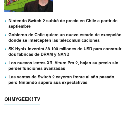
Nintendo Switch 2 subirá de precio en Chile a partir de
septiembre
Gobierno de Chile quiere un nuevo estado de excepción
donde se intercepten las telecomunicaciones
SK Hynix invertirá 38.100 millones de USD para construir
dos fábricas de DRAM y NAND
Los nuevos lentes XR, Viture Pro 2, bajan su precio sin
perder funciones avanzadas
Las ventas de Switch 2 cayeron frente al año pasado,
pero Nintendo superó sus expectativas
OHMYGEEK! TV