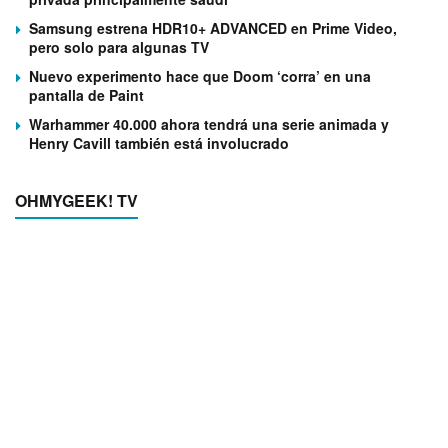
Samsung estrena HDR10+ ADVANCED en Prime Video,
pero solo para algunas TV
Nuevo experimento hace que Doom ‘corra’ en una
pantalla de Paint
Warhammer 40.000 ahora tendrá una serie animada y
Henry Cavill también está involucrado
OHMYGEEK! TV