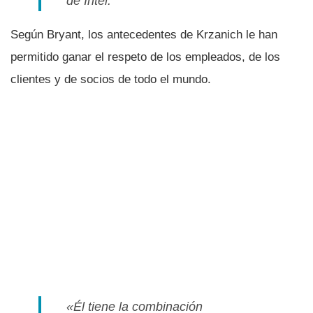
de Intel.
Según Bryant, los antecedentes de Krzanich le han
permitido ganar el respeto de los empleados, de los
clientes y de socios de todo el mundo.
«Él tiene la combinación