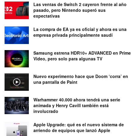
Las ventas de Switch 2 cayeron frente al año
pasado, pero Nintendo superó sus
expectativas
La compra de EA ya es oficial y ahora es una
empresa privada principalmente saudí
Samsung estrena HDR10+ ADVANCED en Prime
Video, pero solo para algunas TV
Nuevo experimento hace que Doom ‘corra’ en
una pantalla de Paint
Warhammer 40.000 ahora tendrá una serie
animada y Henry Cavill también está
involucrado
Apple Upgrade: qué es el nuevo sistema de
arriendo de equipos que lanzó Apple