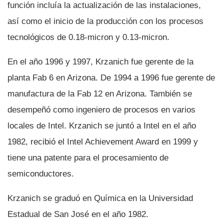
función incluí­a la actualización de las instalaciones,
así­ como el inicio de la producción con los procesos
tecnológicos de 0.18-micron y 0.13-micron.
En el año 1996 y 1997, Krzanich fue gerente de la
planta Fab 6 en Arizona. De 1994 a 1996 fue gerente de
manufactura de la Fab 12 en Arizona. También se
desempeñó como ingeniero de procesos en varios
locales de Intel. Krzanich se juntó a Intel en el año
1982, recibió el Intel Achievement Award en 1999 y
tiene una patente para el procesamiento de
semiconductores.
Krzanich se graduó en Quí­mica en la Universidad
Estadual de San José en el año 1982.