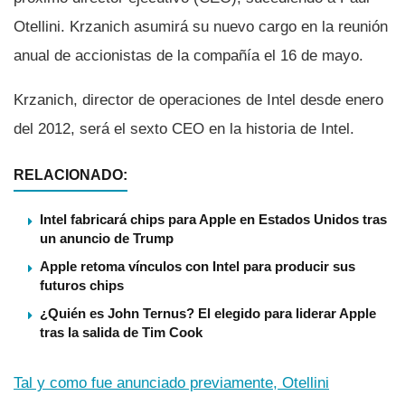
Otellini. Krzanich asumirá su nuevo cargo en la reunión
anual de accionistas de la compañí­a el 16 de mayo.
Krzanich, director de operaciones de Intel desde enero
del 2012, será el sexto CEO en la historia de Intel.
RELACIONADO:
Intel fabricará chips para Apple en Estados Unidos tras
un anuncio de Trump
Apple retoma vínculos con Intel para producir sus
futuros chips
¿Quién es John Ternus? El elegido para liderar Apple
tras la salida de Tim Cook
Tal y como fue anunciado previamente, Otellini