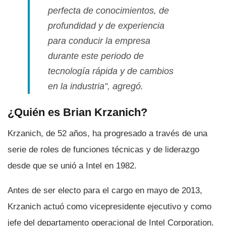
perfecta de conocimientos, de
profundidad y de experiencia
para conducir la empresa
durante este periodo de
tecnologí­a rápida y de cambios
en la industria”, agregó.
¿Quién es Brian Krzanich?
Krzanich, de 52 años, ha progresado a través de una
serie de roles de funciones técnicas y de liderazgo
desde que se unió a Intel en 1982.
Antes de ser electo para el cargo en mayo de 2013,
Krzanich actuó como vicepresidente ejecutivo y como
jefe del departamento operacional de Intel Corporation.