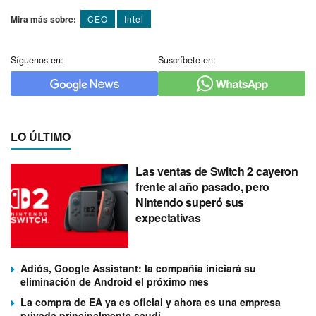
Mira más sobre:
CEO
Intel
Síguenos en:
Suscríbete en:
LO ÚLTIMO
Las ventas de Switch 2 cayeron
frente al año pasado, pero
Nintendo superó sus
expectativas
Adiós, Google Assistant: la compañía iniciará su
eliminación de Android el próximo mes
La compra de EA ya es oficial y ahora es una empresa
privada principalmente saudí