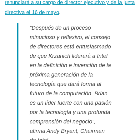
renunciará a su cargo de director ejecutivo y de la junta
directiva el 16 de mayo
.
“Después de un proceso
minucioso y reflexivo, el consejo
de directores está entusiasmado
de que Krzanich liderará a Intel
en la definición e invención de la
próxima generación de la
tecnologí­a que dará forma al
futuro de la computación. Brian
es un lí­der fuerte con una pasión
por la tecnologí­a y una profunda
comprensión del negocio”,
afirma Andy Bryant, Chairman