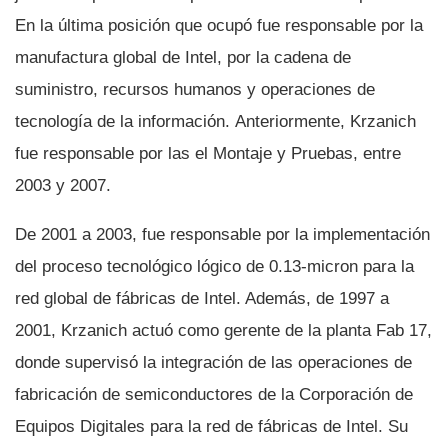
En la última posición que ocupó fue responsable por la
manufactura global de Intel, por la cadena de
suministro, recursos humanos y operaciones de
tecnologí­a de la información. Anteriormente, Krzanich
fue responsable por las el Montaje y Pruebas, entre
2003 y 2007.
De 2001 a 2003, fue responsable por la implementación
del proceso tecnológico lógico de 0.13-micron para la
red global de fábricas de Intel. Además, de 1997 a
2001, Krzanich actuó como gerente de la planta Fab 17,
donde supervisó la integración de las operaciones de
fabricación de semiconductores de la Corporación de
Equipos Digitales para la red de fábricas de Intel. Su