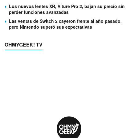
Los nuevos lentes XR, Viture Pro 2, bajan su precio sin
perder funciones avanzadas
Las ventas de Switch 2 cayeron frente al año pasado,
pero Nintendo superó sus expectativas
OHMYGEEK! TV