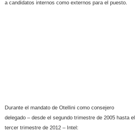
a candidatos internos como externos para el puesto.
Durante el mandato de Otellini como consejero
delegado – desde el segundo trimestre de 2005 hasta el
tercer trimestre de 2012 – Intel: