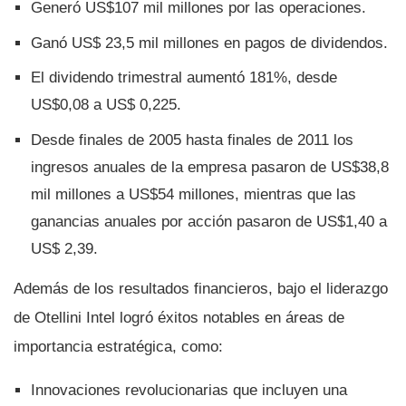
Generó US$107 mil millones por las operaciones.
Ganó US$ 23,5 mil millones en pagos de dividendos.
El dividendo trimestral aumentó 181%, desde
US$0,08 a US$ 0,225.
Desde finales de 2005 hasta finales de 2011 los
ingresos anuales de la empresa pasaron de US$38,8
mil millones a US$54 millones, mientras que las
ganancias anuales por acción pasaron de US$1,40 a
US$ 2,39.
Además de los resultados financieros, bajo el liderazgo
de Otellini Intel logró éxitos notables en áreas de
importancia estratégica, como:
Innovaciones revolucionarias que incluyen una