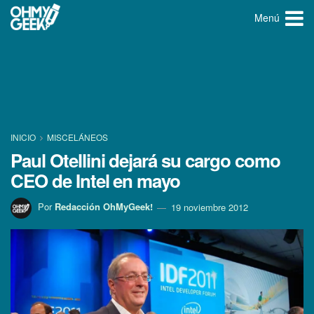
Menú
INICIO
MISCELÁNEOS
Paul Otellini dejará su cargo como
CEO de Intel en mayo
Por
Redacción OhMyGeek!
19 noviembre 2012