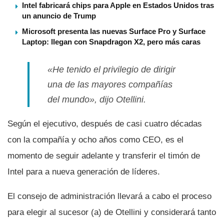
Intel fabricará chips para Apple en Estados Unidos tras
un anuncio de Trump
Microsoft presenta las nuevas Surface Pro y Surface
Laptop: llegan con Snapdragon X2, pero más caras
«He tenido el privilegio de dirigir
una de las mayores compañí­as
del mundo», dijo Otellini.
Según el ejecutivo, después de casi cuatro décadas
con la compañí­a y ocho años como CEO, es el
momento de seguir adelante y transferir el timón de
Intel para a nueva generación de lí­deres.
El consejo de administración llevará a cabo el proceso
para elegir al sucesor (a) de Otellini y considerará tanto