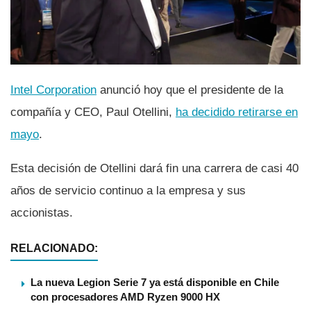
Intel Corporation
anunció hoy que el presidente de la
compañí­a y CEO, Paul Otellini,
ha decidido retirarse en
mayo
.
Esta decisión de Otellini dará fin una carrera de casi 40
años de servicio continuo a la empresa y sus
accionistas.
RELACIONADO:
La nueva Legion Serie 7 ya está disponible en Chile
con procesadores AMD Ryzen 9000 HX