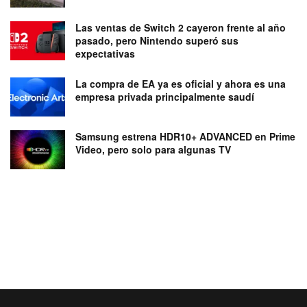
Las ventas de Switch 2 cayeron frente al año
pasado, pero Nintendo superó sus
expectativas
La compra de EA ya es oficial y ahora es una
empresa privada principalmente saudí
Samsung estrena HDR10+ ADVANCED en Prime
Video, pero solo para algunas TV