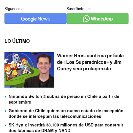
Síguenos en:
Suscríbete en:
LO ÚLTIMO
Warner Bros. confirma película
de «Los Supersónicos» y Jim
Carrey será protagonista
Nintendo Switch 2 subirá de precio en Chile a partir de
septiembre
Gobierno de Chile quiere un nuevo estado de excepción
donde se intercepten las telecomunicaciones
SK Hynix invertirá 38.100 millones de USD para construir
dos fábricas de DRAM y NAND