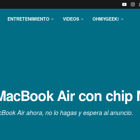
ENTRETENIMIENTO
VIDEOS
OHMYGEEK!
 MacBook Air con chip
ook Air ahora, no lo hagas y espera al anuncio.