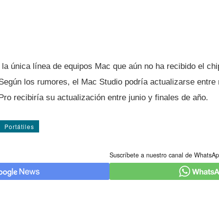
 la única línea de equipos Mac que aún no ha recibido el ch
Según los rumores, el Mac Studio podría actualizarse entre 
ro recibiría su actualización entre junio y finales de año.
Portátiles
Suscríbete a nuestro canal de WhatsAp