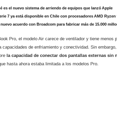
é es el nuevo sistema de arriendo de equipos que lanzó Apple
erie 7 ya está disponible en Chile con procesadores AMD Ryzen
 nuevo acuerdo con Broadcom para fabricar más de 15.000 millo
ook Pro, el modelo Air carece de ventilador y tiene menos p
a capacidades de enfriamiento y conectividad. Sin embargo, 
pore
la capacidad de conectar dos pantallas externas sin 
que hasta ahora estaba limitada a los modelos Pro.