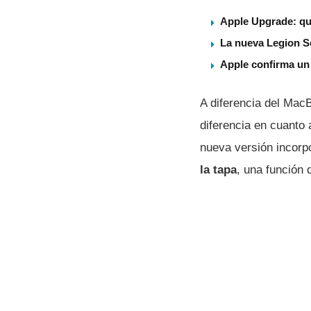
Apple Upgrade: qu
La nueva Legion S
Apple confirma un
A diferencia del MacB
diferencia en cuanto 
nueva versión incor
la tapa
, una función 