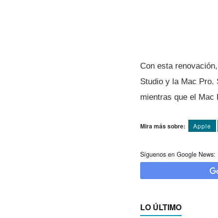
Con esta renovación,
Studio y la Mac Pro. 
mientras que el Mac P
Mira más sobre:
Apple
Síguenos en Google News:
LO ÚLTIMO