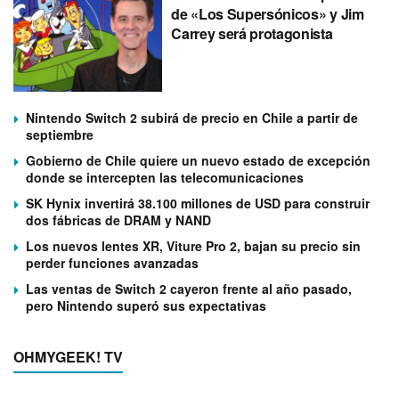
de «Los Supersónicos» y Jim
Carrey será protagonista
Nintendo Switch 2 subirá de precio en Chile a partir de
septiembre
Gobierno de Chile quiere un nuevo estado de excepción
donde se intercepten las telecomunicaciones
SK Hynix invertirá 38.100 millones de USD para construir
dos fábricas de DRAM y NAND
Los nuevos lentes XR, Viture Pro 2, bajan su precio sin
perder funciones avanzadas
Las ventas de Switch 2 cayeron frente al año pasado,
pero Nintendo superó sus expectativas
OHMYGEEK! TV