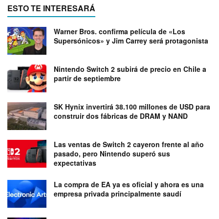
ESTO TE INTERESARÁ
Warner Bros. confirma película de «Los
Supersónicos» y Jim Carrey será protagonista
Nintendo Switch 2 subirá de precio en Chile a
partir de septiembre
SK Hynix invertirá 38.100 millones de USD para
construir dos fábricas de DRAM y NAND
Las ventas de Switch 2 cayeron frente al año
pasado, pero Nintendo superó sus
expectativas
La compra de EA ya es oficial y ahora es una
empresa privada principalmente saudí