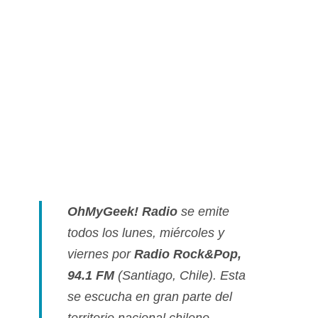
OhMyGeek! Radio
se emite
todos los lunes, miércoles y
viernes por
Radio Rock&Pop,
94.1 FM
(Santiago, Chile). Esta
se escucha en gran parte del