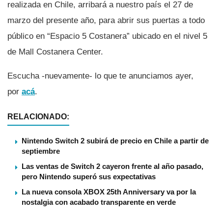
realizada en Chile, arribará a nuestro paí­s el 27 de
marzo del presente año, para abrir sus puertas a todo
público en “Espacio 5 Costanera” ubicado en el nivel 5
de Mall Costanera Center.
Escucha -nuevamente- lo que te anunciamos ayer,
por
acá
.
RELACIONADO:
Nintendo Switch 2 subirá de precio en Chile a partir de
septiembre
Las ventas de Switch 2 cayeron frente al año pasado,
pero Nintendo superó sus expectativas
La nueva consola XBOX 25th Anniversary va por la
nostalgia con acabado transparente en verde