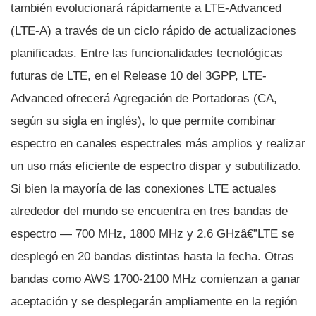
también evolucionará rápidamente a LTE-Advanced
(LTE-A) a través de un ciclo rápido de actualizaciones
planificadas. Entre las funcionalidades tecnológicas
futuras de LTE, en el Release 10 del 3GPP, LTE-
Advanced ofrecerá Agregación de Portadoras (CA,
según su sigla en inglés), lo que permite combinar
espectro en canales espectrales más amplios y realizar
un uso más eficiente de espectro dispar y subutilizado.
Si bien la mayorí­a de las conexiones LTE actuales
alrededor del mundo se encuentra en tres bandas de
espectro — 700 MHz, 1800 MHz y 2.6 GHzâ€”LTE se
desplegó en 20 bandas distintas hasta la fecha. Otras
bandas como AWS 1700-2100 MHz comienzan a ganar
aceptación y se desplegarán ampliamente en la región