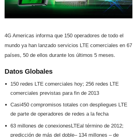
4G Americas informa que 150 operadores de todo el
mundo ya han lanzado servicios LTE comerciales en 67
paí­ses, 50 de ellos durante los últimos 5 meses.
Datos Globales
150 redes LTE comerciales hoy; 256 redes LTE
comerciales previstas para fin de 2013
Casi450 compromisos totales con despliegues LTE
de parte de operadores de redes a la fecha
63 millones de conexionesLTEal término de 2012;
predicción de más del doble– 134 millones – de