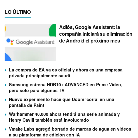
LO ÚLTIMO
Adiós, Google Assistant: la
compañía iniciará su eliminación
de Android el próximo mes
La compra de EA ya es oficial y ahora es una empresa
privada principalmente saudí
Samsung estrena HDR10+ ADVANCED en Prime Video,
pero solo para algunas TV
Nuevo experimento hace que Doom ‘corra’ en una
pantalla de Paint
Warhammer 40.000 ahora tendrá una serie animada y
Henry Cavill también está involucrado
Vmake Labs agregó borrado de marcas de agua en videos
a su plataforma de edición con IA