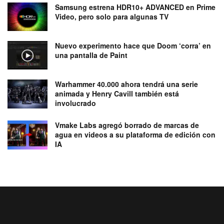
Samsung estrena HDR10+ ADVANCED en Prime
Video, pero solo para algunas TV
Nuevo experimento hace que Doom ‘corra’ en
una pantalla de Paint
Warhammer 40.000 ahora tendrá una serie
animada y Henry Cavill también está
involucrado
Vmake Labs agregó borrado de marcas de
agua en videos a su plataforma de edición con
IA