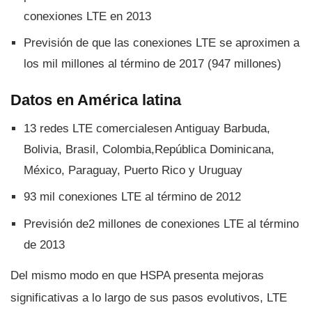
conexiones LTE en 2013
Previsión de que las conexiones LTE se aproximen a
los mil millones al término de 2017 (947 millones)
Datos en América latina
13 redes LTE comercialesen Antiguay Barbuda,
Bolivia, Brasil, Colombia,República Dominicana,
México, Paraguay, Puerto Rico y Uruguay
93 mil conexiones LTE al término de 2012
Previsión de2 millones de conexiones LTE al término
de 2013
Del mismo modo en que HSPA presenta mejoras
significativas a lo largo de sus pasos evolutivos, LTE