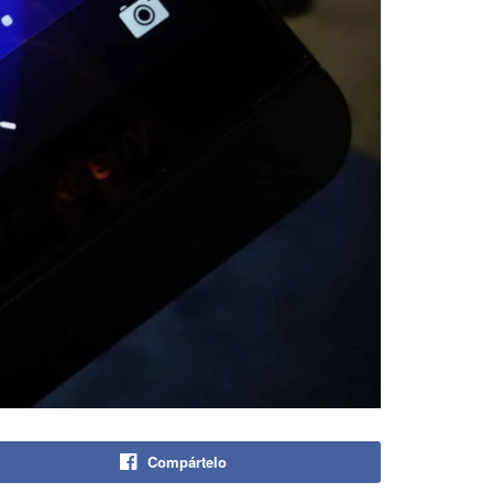
Compártelo