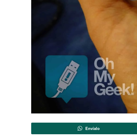
Envíalo