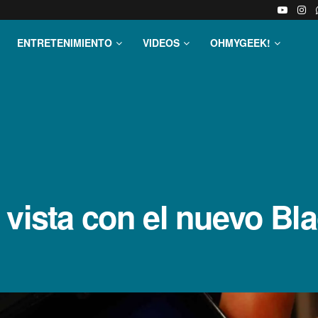
ENTRETENIMIENTO
VIDEOS
OHMYGEEK!
 vista con el nuevo Bl