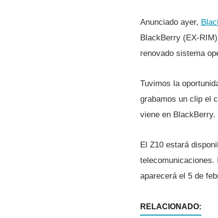
Anunciado ayer,
Blac
BlackBerry (EX-RIM), 
renovado sistema ope
Tuvimos la oportunid
grabamos un clip el 
viene en BlackBerry.
El Z10 estará disponi
telecomunicaciones. 
aparecerá el 5 de feb
RELACIONADO: