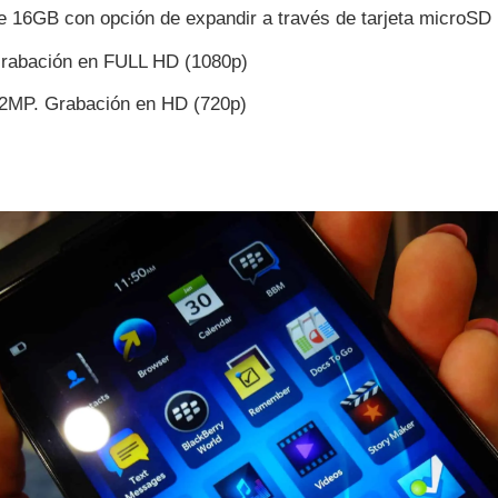
 16GB con opción de expandir a través de tarjeta microSD
rabación en FULL HD (1080p)
 2MP. Grabación en HD (720p)