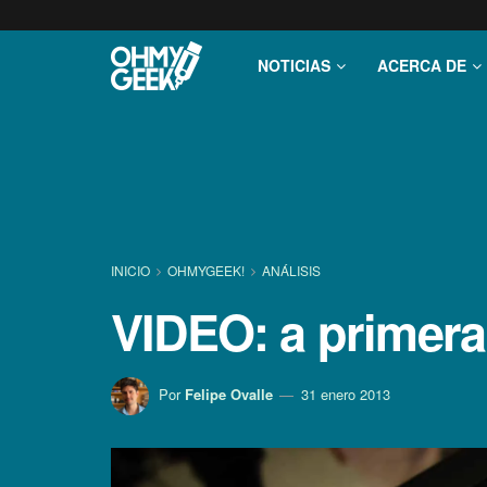
NOTICIAS
ACERCA DE
INICIO
OHMYGEEK!
ANÁLISIS
VIDEO: a primera
Por
Felipe Ovalle
31 enero 2013