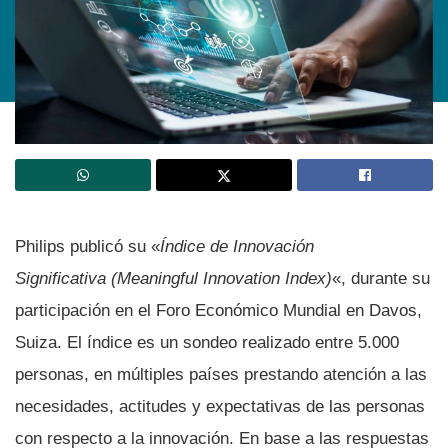
Philips publicó su «
Índice de Innovación
Significativa (Meaningful Innovation Index)
«, durante su
participación en el Foro Económico Mundial en Davos,
Suiza. El í­ndice es un sondeo realizado entre 5.000
personas, en múltiples paí­ses prestando atención a las
necesidades, actitudes y expectativas de las personas
con respecto a la innovación. En base a las respuestas