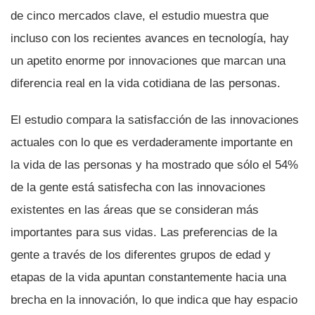
de cinco mercados clave, el estudio muestra que
incluso con los recientes avances en tecnologí­a, hay
un apetito enorme por innovaciones que marcan una
diferencia real en la vida cotidiana de las personas.
El estudio compara la satisfacción de las innovaciones
actuales con lo que es verdaderamente importante en
la vida de las personas y ha mostrado que sólo el 54%
de la gente está satisfecha con las innovaciones
existentes en las áreas que se consideran más
importantes para sus vidas. Las preferencias de la
gente a través de los diferentes grupos de edad y
etapas de la vida apuntan constantemente hacia una
brecha en la innovación, lo que indica que hay espacio