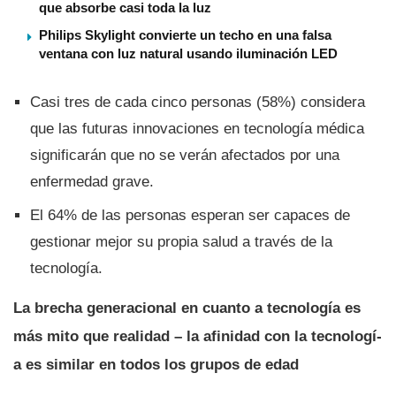
que absorbe casi toda la luz
Philips Skylight convierte un techo en una falsa
ventana con luz natural usando iluminación LED
Casi tres de cada cinco personas (58%) considera
que las futuras innovaciones en tecnologí­a médica
significarán que no se verán afectados por una
enfermedad grave.
El 64% de las personas esperan ser capaces de
gestionar mejor su propia salud a través de la
tecnologí­a.
La brecha generacional en cuanto a tecnologí­a es
más mito que realidad – la afinidad con la tecnologí­
a es similar en todos los grupos de edad