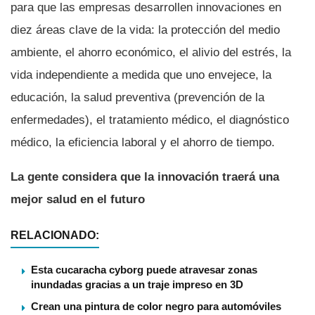
para que las empresas desarrollen innovaciones en
diez áreas clave de la vida: la protección del medio
ambiente, el ahorro económico, el alivio del estrés, la
vida independiente a medida que uno envejece, la
educación, la salud preventiva (prevención de la
enfermedades), el tratamiento médico, el diagnóstico
médico, la eficiencia laboral y el ahorro de tiempo.
La gente considera que la innovación traerá una
mejor salud en el futuro
RELACIONADO:
Esta cucaracha cyborg puede atravesar zonas
inundadas gracias a un traje impreso en 3D
Crean una pintura de color negro para automóviles