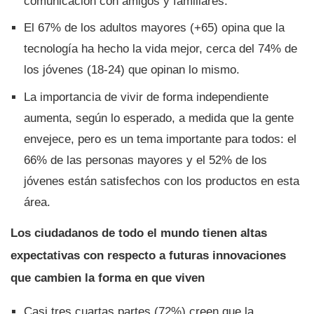
comunicación con amigos y familiares.
El 67% de los adultos mayores (+65) opina que la
tecnologí­a ha hecho la vida mejor, cerca del 74% de
los jóvenes (18-24) que opinan lo mismo.
La importancia de vivir de forma independiente
aumenta, según lo esperado, a medida que la gente
envejece, pero es un tema importante para todos: el
66% de las personas mayores y el 52% de los
jóvenes están satisfechos con los productos en esta
área.
Los ciudadanos de todo el mundo tienen altas
expectativas con respecto a futuras innovaciones
que cambien la forma en que viven
Casi tres cuartas partes (72%) creen que la