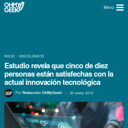
Menú
INICIO
MISCELÁNEOS
Estudio revela que cinco de diez
personas están satisfechas con la
actual innovación tecnológica
Por
Redacción OhMyGeek!
30 enero 2013