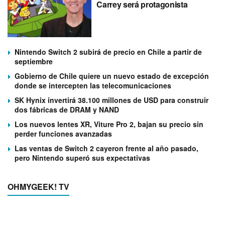
Carrey será protagonista
Nintendo Switch 2 subirá de precio en Chile a partir de
septiembre
Gobierno de Chile quiere un nuevo estado de excepción
donde se intercepten las telecomunicaciones
SK Hynix invertirá 38.100 millones de USD para construir
dos fábricas de DRAM y NAND
Los nuevos lentes XR, Viture Pro 2, bajan su precio sin
perder funciones avanzadas
Las ventas de Switch 2 cayeron frente al año pasado,
pero Nintendo superó sus expectativas
OHMYGEEK! TV