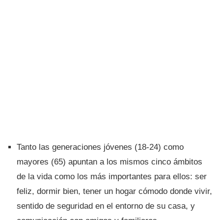
Tanto las generaciones jóvenes (18-24) como
mayores (65) apuntan a los mismos cinco ámbitos
de la vida como los más importantes para ellos: ser
feliz, dormir bien, tener un hogar cómodo donde vivir,
sentido de seguridad en el entorno de su casa, y