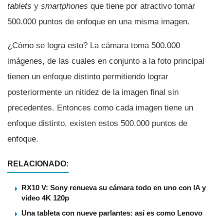
tablets
y
smartphones
que tiene por atractivo tomar
500.000 puntos de enfoque en una misma imagen.
¿Cómo se logra esto? La cámara toma 500.000
imágenes, de las cuales en conjunto a la foto principal
tienen un enfoque distinto permitiendo lograr
posteriormente un nitidez de la imagen final sin
precedentes. Entonces como cada imagen tiene un
enfoque distinto, existen estos 500.000 puntos de
enfoque.
RELACIONADO:
RX10 V: Sony renueva su cámara todo en uno con IA y
video 4K 120p
Una tableta con nueve parlantes: así es como Lenovo