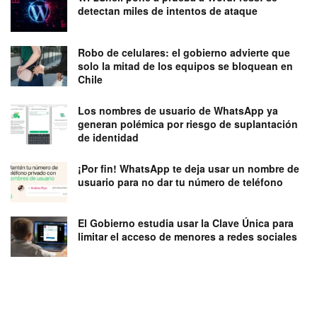
detectan miles de intentos de ataque
Robo de celulares: el gobierno advierte que
solo la mitad de los equipos se bloquean en
Chile
Los nombres de usuario de WhatsApp ya
generan polémica por riesgo de suplantación
de identidad
¡Por fin! WhatsApp te deja usar un nombre de
usuario para no dar tu número de teléfono
El Gobierno estudia usar la Clave Única para
limitar el acceso de menores a redes sociales