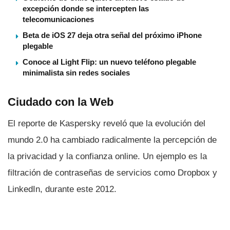
excepción donde se intercepten las
telecomunicaciones
Beta de iOS 27 deja otra señal del próximo iPhone
plegable
Conoce al Light Flip: un nuevo teléfono plegable
minimalista sin redes sociales
Ciudado con la Web
El reporte de Kaspersky reveló que la evolución del
mundo 2.0 ha cambiado radicalmente la percepción de
la privacidad y la confianza online. Un ejemplo es la
filtración de contraseñas de servicios como Dropbox y
LinkedIn, durante este 2012.