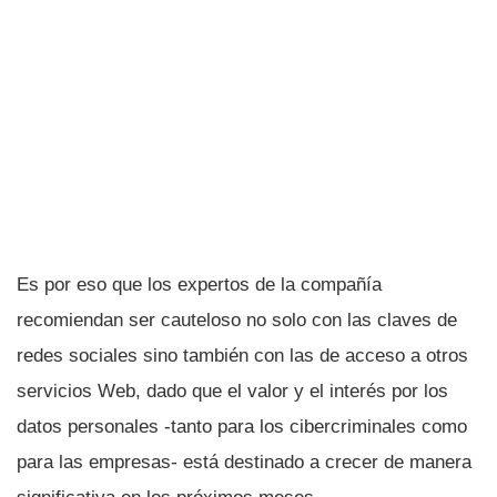
Es por eso que los expertos de la compañí­a
recomiendan ser cauteloso no solo con las claves de
redes sociales sino también con las de acceso a otros
servicios Web, dado que el valor y el interés por los
datos personales -tanto para los cibercriminales como
para las empresas- está destinado a crecer de manera