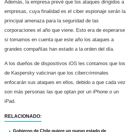
Además, la empresa prevé que los ataques dirigidos a
empresas, cuya finalidad es el ciber espionaje serán la
principal amenaza para la seguridad de las
corporaciones el año que viene. Esto era de esperarse
si tomamos en cuenta que este año los ataques a
grandes compañí­as han estado a la orden del dí­a.
A los dueños de dispositivos iOS les contamos que los
de Kaspersky vaticinan que los cibercriminales
enfocarán sus ataques en ellos, debido a que cada vez
son más personas las que optan por un iPhone o un
iPad.
RELACIONADO:
Gobierno de Chile quiere un nuevo estado de