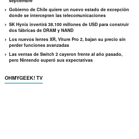
septiembre
Gobierno de Chile quiere un nuevo estado de excepción
donde se intercepten las telecomunicaciones
SK Hynix invertirá 38.100 millones de USD para construir
dos fábricas de DRAM y NAND
Los nuevos lentes XR, Viture Pro 2, bajan su precio sin
perder funciones avanzadas
Las ventas de Switch 2 cayeron frente al año pasado,
pero Nintendo superó sus expectativas
OHMYGEEK! TV