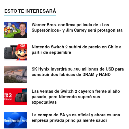
ESTO TE INTERESARÁ
Warner Bros. confirma película de «Los
Supersónicos» y Jim Carrey será protagonista
Nintendo Switch 2 subirá de precio en Chile a
partir de septiembre
SK Hynix invertirá 38.100 millones de USD para
construir dos fábricas de DRAM y NAND
Las ventas de Switch 2 cayeron frente al año
pasado, pero Nintendo superó sus
expectativas
La compra de EA ya es oficial y ahora es una
empresa privada principalmente saudí