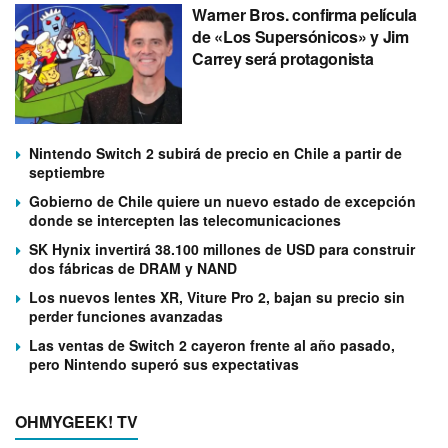
Warner Bros. confirma película
de «Los Supersónicos» y Jim
Carrey será protagonista
Nintendo Switch 2 subirá de precio en Chile a partir de
septiembre
Gobierno de Chile quiere un nuevo estado de excepción
donde se intercepten las telecomunicaciones
SK Hynix invertirá 38.100 millones de USD para construir
dos fábricas de DRAM y NAND
Los nuevos lentes XR, Viture Pro 2, bajan su precio sin
perder funciones avanzadas
Las ventas de Switch 2 cayeron frente al año pasado,
pero Nintendo superó sus expectativas
OHMYGEEK! TV