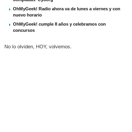
OhMyGeek! Radio ahora va de lunes a viernes y con
nuevo horario
OhMyGeek! cumple 8 años y celebramos con
concursos
No lo olviden, HOY, volvemos.