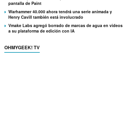
pantalla de Paint
Warhammer 40.000 ahora tendrá una serie animada y
Henry Cavill también está involucrado
Vmake Labs agregó borrado de marcas de agua en videos
a su plataforma de edición con IA
OHMYGEEK! TV