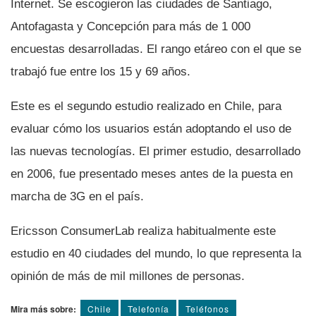
Internet. Se escogieron las ciudades de Santiago,
Antofagasta y Concepción para más de 1 000
encuestas desarrolladas. El rango etáreo con el que se
trabajó fue entre los 15 y 69 años.
Este es el segundo estudio realizado en Chile, para
evaluar cómo los usuarios están adoptando el uso de
las nuevas tecnologí­as. El primer estudio, desarrollado
en 2006, fue presentado meses antes de la puesta en
marcha de 3G en el paí­s.
Ericsson ConsumerLab realiza habitualmente este
estudio en 40 ciudades del mundo, lo que representa la
opinión de más de mil millones de personas.
Mira más sobre:
Chile
Telefoní­a
Teléfonos