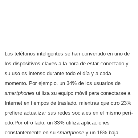
Los teléfonos inteligentes se han convertido en uno de
los dispositivos claves a la hora de estar conectado y
su uso es intenso durante todo el dí­a y a cada
momento. Por ejemplo, un 34% de los usuarios de
smartphones
utiliza su equipo móvil para conectarse a
Internet en tiempos de traslado, mientras que otro 23%
prefiere actualizar sus redes sociales en el mismo perí­
odo.Por otro lado, un 33% utiliza aplicaciones
constantemente en su
smartphone
y un 18% baja