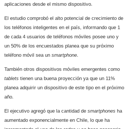
aplicaciones desde el mismo dispositivo.
El estudio comprobó el alto potencial de crecimiento de
los teléfonos inteligentes en el paí­s, informando que 1
de cada 4 usuarios de teléfonos móviles posee uno y
un 50% de los encuestados planea que su próximo
teléfono móvil sea un
smartphone
.
También otros dispositivos móviles emergentes como
tablets
tienen una buena proyección ya que un 11%
planea adquirir un dispositivo de este tipo en el próximo
año.
El ejecutivo agregó que la cantidad de
smartphones
ha
aumentado exponencialmente en Chile, lo que ha