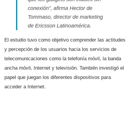
conexión”, afirma Hector de
Tommaso, director de
marketing
de Ericsson Latinoamérica.
El estudio tuvo como objetivo comprender las actitudes
y percepción de los usuarios hacia los servicios de
telecomunicaciones como la telefoní­a móvil, la banda
ancha móvil, Internet y televisión. También investigó el
papel que juegan los diferentes dispositivos para
acceder a Internet.