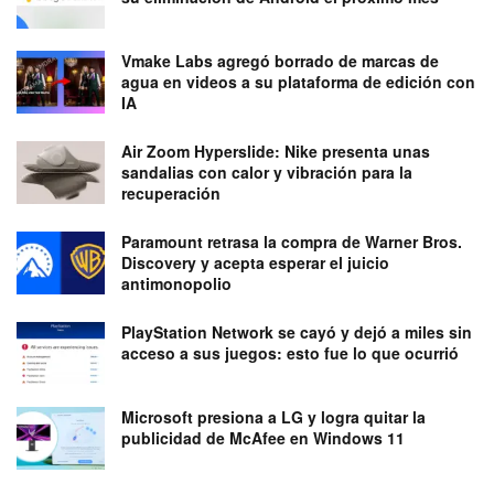
Vmake Labs agregó borrado de marcas de
agua en videos a su plataforma de edición con
IA
Air Zoom Hyperslide: Nike presenta unas
sandalias con calor y vibración para la
recuperación
Paramount retrasa la compra de Warner Bros.
Discovery y acepta esperar el juicio
antimonopolio
PlayStation Network se cayó y dejó a miles sin
acceso a sus juegos: esto fue lo que ocurrió
Microsoft presiona a LG y logra quitar la
publicidad de McAfee en Windows 11