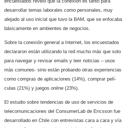
encuestados reveló que la conexión es tanto para
desarrollar temas laborales como personales, muy
alejado al uso inicial que tuvo la BAM, que se enfocaba
básicamente en ambientes de negocios.
Sobre la conexión general a Internet, los encuestados
declararon están utilizando la red mucho más que solo
para navegar y revisar emails y leer noticias – usos
más comunes- sino están probando otras experiencias
como compras de aplicaciones (14%), comprar pelí­
culas (21%) y juegos
online
(23%).
El estudio sobre tendencias de uso de servicios de
telecomunicaciones del ConsumerLab de Ericsson fue
desarrollado en Chile con entrevistas cara a cara y ví­a