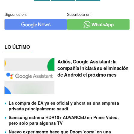
Síguenos en:
Suscríbete en:
LO ÚLTIMO
Adiós, Google Assistant: la
compañía iniciará su eliminación
de Android el próximo mes
La compra de EA ya es oficial y ahora es una empresa
privada principalmente saudí
Samsung estrena HDR10+ ADVANCED en Prime Video,
pero solo para algunas TV
Nuevo experimento hace que Doom ‘corra’ en una