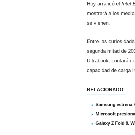
Hoy arrancó el
Intel 
mostrará a los medio
se vienen.
Entre las curiosidad
segunda mitad de 201
Ultrabook, contarán c
capacidad de carga i
RELACIONADO:
Samsung estrena 
Microsoft presiona
Galaxy Z Fold 8, 