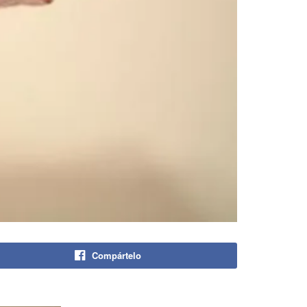
Compártelo