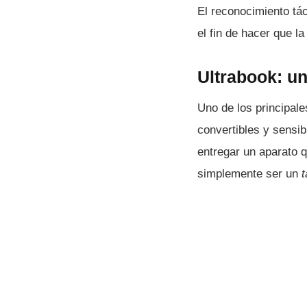
El reconocimiento tác
el fin de hacer que l
Ultrabook: un
Uno de los principale
convertibles y sensib
entregar un aparato 
simplemente ser un
t