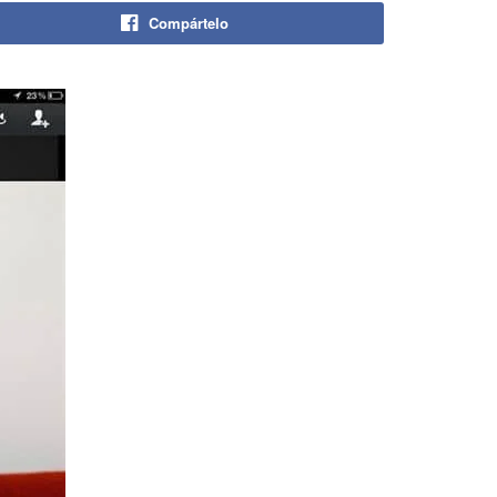
Compártelo