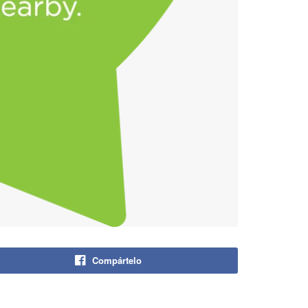
Compártelo