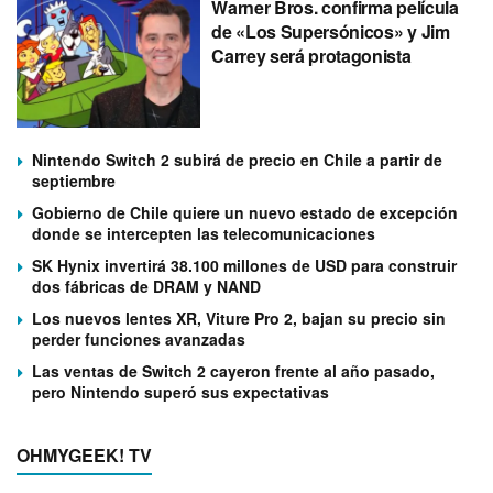
Warner Bros. confirma película
de «Los Supersónicos» y Jim
Carrey será protagonista
Nintendo Switch 2 subirá de precio en Chile a partir de
septiembre
Gobierno de Chile quiere un nuevo estado de excepción
donde se intercepten las telecomunicaciones
SK Hynix invertirá 38.100 millones de USD para construir
dos fábricas de DRAM y NAND
Los nuevos lentes XR, Viture Pro 2, bajan su precio sin
perder funciones avanzadas
Las ventas de Switch 2 cayeron frente al año pasado,
pero Nintendo superó sus expectativas
OHMYGEEK! TV