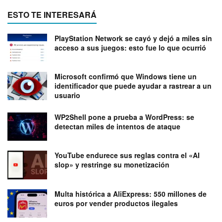
ESTO TE INTERESARÁ
PlayStation Network se cayó y dejó a miles sin
acceso a sus juegos: esto fue lo que ocurrió
Microsoft confirmó que Windows tiene un
identificador que puede ayudar a rastrear a un
usuario
WP2Shell pone a prueba a WordPress: se
detectan miles de intentos de ataque
YouTube endurece sus reglas contra el «AI
slop» y restringe su monetización
Multa histórica a AliExpress: 550 millones de
euros por vender productos ilegales