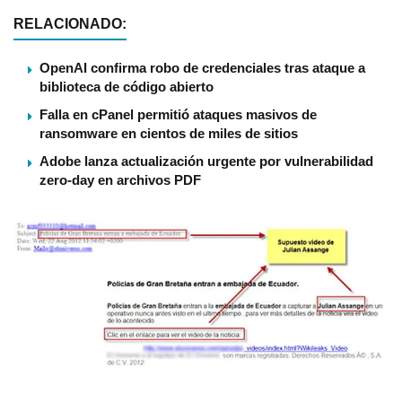
RELACIONADO:
OpenAI confirma robo de credenciales tras ataque a
biblioteca de código abierto
Falla en cPanel permitió ataques masivos de
ransomware en cientos de miles de sitios
Adobe lanza actualización urgente por vulnerabilidad
zero-day en archivos PDF