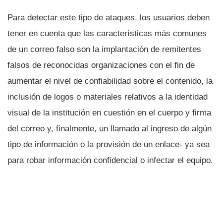
Para detectar este tipo de ataques, los usuarios deben
tener en cuenta que las caracterí­sticas más comunes
de un correo falso son la implantación de remitentes
falsos de reconocidas organizaciones con el fin de
aumentar el nivel de confiabilidad sobre el contenido, la
inclusión de logos o materiales relativos a la identidad
visual de la institución en cuestión en el cuerpo y firma
del correo y, finalmente, un llamado al ingreso de algún
tipo de información o la provisión de un enlace- ya sea
para robar información confidencial o infectar el equipo.