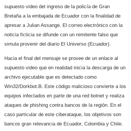
supuesto video del ingreso de la policí­a de Gran
Bretaña a la embajada de Ecuador con la finalidad de
apresar a Julian Assange. El correo electrónico con la
noticia ficticia se difunde con un remitente falso que
simula provenir del diario El Universo (Ecuador).
Hacia el final del mensaje se provee de un enlace al
supuesto video que en realidad inicia la descarga de un
archivo ejecutable que es detectado como
Win32/Dorkbot.B. Este código malicioso convierte a los
equipos infectados en parte de una red botnet y realiza
ataques de phishing contra bancos de la región. En el
caso particular de este ciberataque, los objetivos son
bancos gran relevancia de Ecuador, Colombia y Chile.