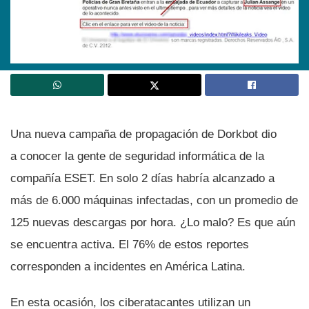
Una nueva campaña de propagación de Dorkbot dio
a conocer la gente de seguridad informática de la
compañí­a ESET. En solo 2 dí­as habrí­a alcanzado a
más de 6.000 máquinas infectadas, con un promedio de
125 nuevas descargas por hora. ¿Lo malo? Es que aún
se encuentra activa. El 76% de estos reportes
corresponden a incidentes en América Latina.
En esta ocasión, los ciberatacantes utilizan un