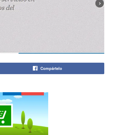
Compártelo