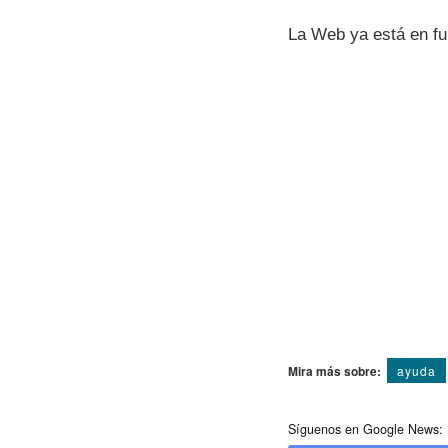
La Web ya está en fu
Mira más sobre:
ayuda
Síguenos en Google News: