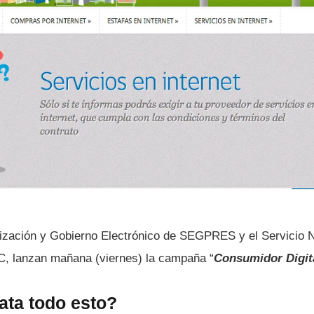
zación y Gobierno Electrónico de SEGPRES y el Servicio N
 lanzan mañana (viernes) la campaña “
Consumidor Digit
ata todo esto?