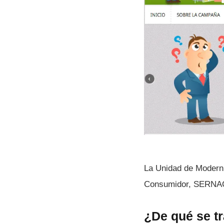
La Unidad de Moderni
Consumidor, SERNAC,
¿De qué se tr