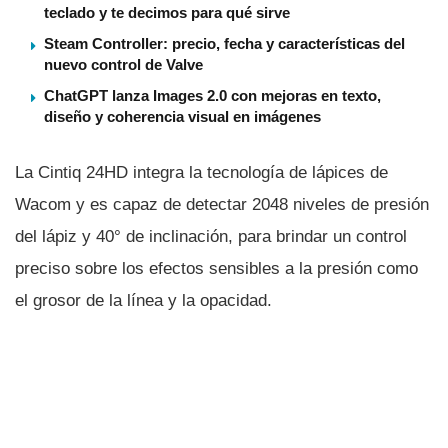
teclado y te decimos para qué sirve
Steam Controller: precio, fecha y características del
nuevo control de Valve
ChatGPT lanza Images 2.0 con mejoras en texto,
diseño y coherencia visual en imágenes
La Cintiq 24HD integra la tecnologí­a de lápices de
Wacom y es capaz de detectar 2048 niveles de presión
del lápiz y 40° de inclinación, para brindar un control
preciso sobre los efectos sensibles a la presión como
el grosor de la lí­nea y la opacidad.