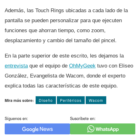
Además, las Touch Rings ubicadas a cada lado de la
pantalla se pueden personalizar para que ejecuten
funciones que ahorran tiempo, como zoom,
desplazamiento y cambio del tamaño del pincel.
En la parte superior de este escrito, les dejamos la
entrevista
que el equipo de
OhMyGeek
tuvo con Eliseo
González, Evangelista de Wacom, donde el experto
explica todas las caracterí­sticas de este equipo.
Mira más sobre:
Diseño
Periféricos
Wacom
Síguenos en:
Suscríbete en: