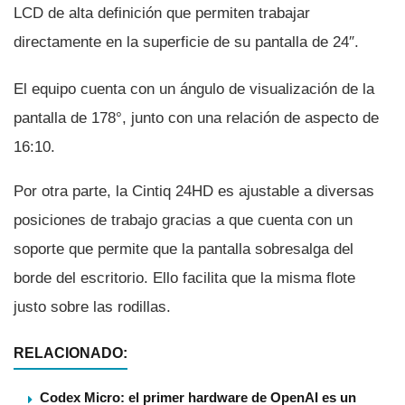
LCD de alta definición que permiten trabajar
directamente en la superficie de su pantalla de 24″.
El equipo cuenta con un ángulo de visualización de la
pantalla de 178°, junto con una relación de aspecto de
16:10.
Por otra parte, la Cintiq 24HD es ajustable a diversas
posiciones de trabajo gracias a que cuenta con un
soporte que permite que la pantalla sobresalga del
borde del escritorio. Ello facilita que la misma flote
justo sobre las rodillas.
RELACIONADO:
Codex Micro: el primer hardware de OpenAI es un