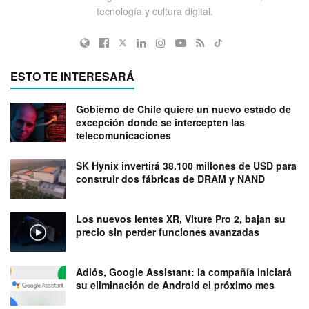
tecnología y cultura digital.
ESTO TE INTERESARÁ
Gobierno de Chile quiere un nuevo estado de
excepción donde se intercepten las
telecomunicaciones
SK Hynix invertirá 38.100 millones de USD para
construir dos fábricas de DRAM y NAND
Los nuevos lentes XR, Viture Pro 2, bajan su
precio sin perder funciones avanzadas
Adiós, Google Assistant: la compañía iniciará
su eliminación de Android el próximo mes