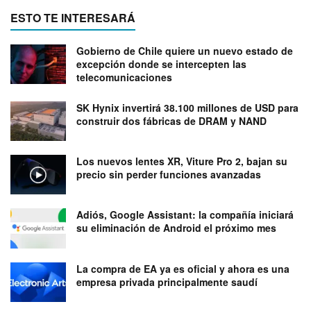
ESTO TE INTERESARÁ
Gobierno de Chile quiere un nuevo estado de
excepción donde se intercepten las
telecomunicaciones
SK Hynix invertirá 38.100 millones de USD para
construir dos fábricas de DRAM y NAND
Los nuevos lentes XR, Viture Pro 2, bajan su
precio sin perder funciones avanzadas
Adiós, Google Assistant: la compañía iniciará
su eliminación de Android el próximo mes
La compra de EA ya es oficial y ahora es una
empresa privada principalmente saudí