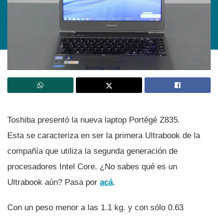
Toshiba presentó la nueva laptop Portégé Z835.
Esta se caracteriza en ser la primera Ultrabook de la
compañí­a que utiliza la segunda generación de
procesadores Intel Core. ¿No sabes qué es un
Ultrabook aún? Pasa por
acá
.
Con un peso menor a las 1.1 kg. y con sólo 0.63