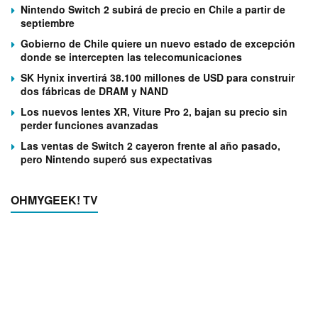
Nintendo Switch 2 subirá de precio en Chile a partir de
septiembre
Gobierno de Chile quiere un nuevo estado de excepción
donde se intercepten las telecomunicaciones
SK Hynix invertirá 38.100 millones de USD para construir
dos fábricas de DRAM y NAND
Los nuevos lentes XR, Viture Pro 2, bajan su precio sin
perder funciones avanzadas
Las ventas de Switch 2 cayeron frente al año pasado,
pero Nintendo superó sus expectativas
OHMYGEEK! TV