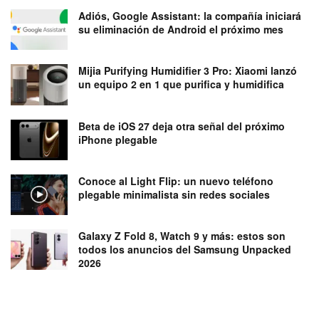
Adiós, Google Assistant: la compañía iniciará
su eliminación de Android el próximo mes
Mijia Purifying Humidifier 3 Pro: Xiaomi lanzó
un equipo 2 en 1 que purifica y humidifica
Beta de iOS 27 deja otra señal del próximo
iPhone plegable
Conoce al Light Flip: un nuevo teléfono
plegable minimalista sin redes sociales
Galaxy Z Fold 8, Watch 9 y más: estos son
todos los anuncios del Samsung Unpacked
2026