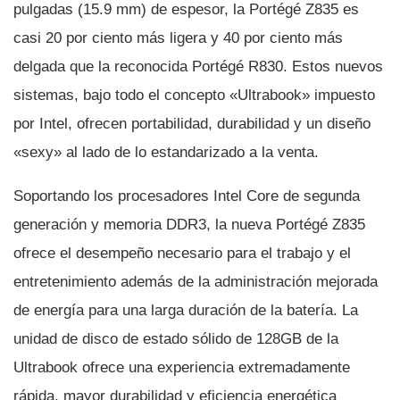
pulgadas (15.9 mm) de espesor, la Portégé Z835 es
casi 20 por ciento más ligera y 40 por ciento más
delgada que la reconocida Portégé R830. Estos nuevos
sistemas, bajo todo el concepto «Ultrabook» impuesto
por Intel, ofrecen portabilidad, durabilidad y un diseño
«sexy» al lado de lo estandarizado a la venta.
Soportando los procesadores Intel Core de segunda
generación y memoria DDR3, la nueva Portégé Z835
ofrece el desempeño necesario para el trabajo y el
entretenimiento además de la administración mejorada
de energí­a para una larga duración de la baterí­a. La
unidad de disco de estado sólido de 128GB de la
Ultrabook ofrece una experiencia extremadamente
rápida, mayor durabilidad y eficiencia energética