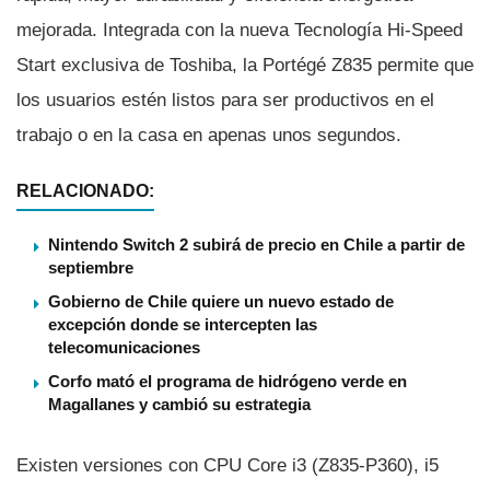
mejorada. Integrada con la nueva Tecnologí­a Hi-Speed
Start exclusiva de Toshiba, la Portégé Z835 permite que
los usuarios estén listos para ser productivos en el
trabajo o en la casa en apenas unos segundos.
RELACIONADO:
Nintendo Switch 2 subirá de precio en Chile a partir de
septiembre
Gobierno de Chile quiere un nuevo estado de
excepción donde se intercepten las
telecomunicaciones
Corfo mató el programa de hidrógeno verde en
Magallanes y cambió su estrategia
Existen versiones con CPU Core i3 (Z835-P360), i5