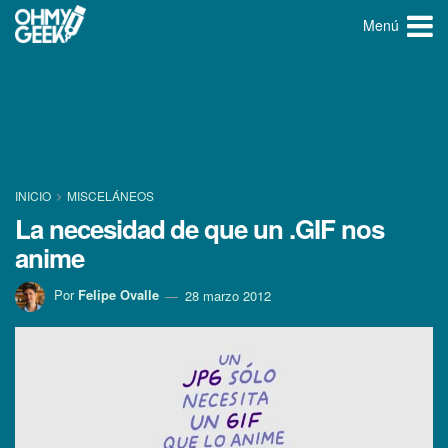
Menú
INICIO
MISCELÁNEOS
La necesidad de que un .GIF nos
anime
Por
Felipe Ovalle
28 marzo 2012