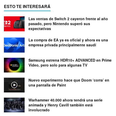
ESTO TE INTERESARÁ
Las ventas de Switch 2 cayeron frente al año
pasado, pero Nintendo superó sus
expectativas
La compra de EA ya es oficial y ahora es una
empresa privada principalmente saudí
Samsung estrena HDR10+ ADVANCED en Prime
Video, pero solo para algunas TV
Nuevo experimento hace que Doom ‘corra’ en
una pantalla de Paint
Warhammer 40.000 ahora tendrá una serie
animada y Henry Cavill también está
involucrado