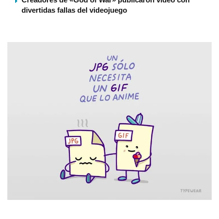
divertidas fallas del videojuego