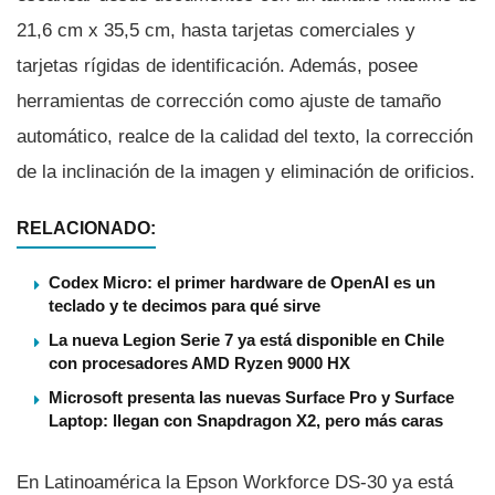
21,6 cm x 35,5 cm, hasta tarjetas comerciales y
tarjetas rí­gidas de identificación. Además, posee
herramientas de corrección como ajuste de tamaño
automático, realce de la calidad del texto, la corrección
de la inclinación de la imagen y eliminación de orificios.
RELACIONADO:
Codex Micro: el primer hardware de OpenAI es un
teclado y te decimos para qué sirve
La nueva Legion Serie 7 ya está disponible en Chile
con procesadores AMD Ryzen 9000 HX
Microsoft presenta las nuevas Surface Pro y Surface
Laptop: llegan con Snapdragon X2, pero más caras
En Latinoamérica la Epson Workforce DS-30 ya está