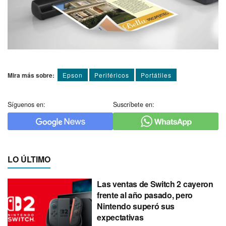
Mira más sobre:
Epson
Periféricos
Portátiles
Síguenos en:
Suscríbete en:
LO ÚLTIMO
Las ventas de Switch 2 cayeron
frente al año pasado, pero
Nintendo superó sus
expectativas