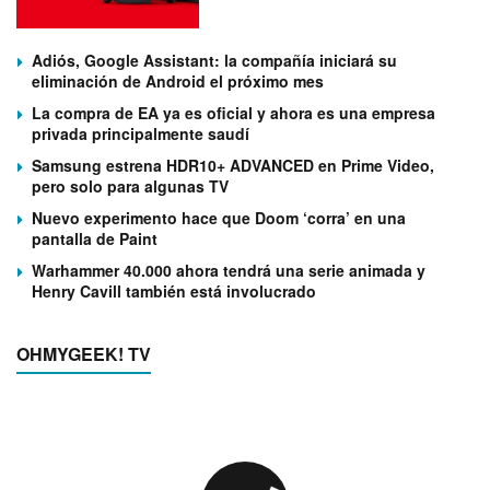
Adiós, Google Assistant: la compañía iniciará su
eliminación de Android el próximo mes
La compra de EA ya es oficial y ahora es una empresa
privada principalmente saudí
Samsung estrena HDR10+ ADVANCED en Prime Video,
pero solo para algunas TV
Nuevo experimento hace que Doom ‘corra’ en una
pantalla de Paint
Warhammer 40.000 ahora tendrá una serie animada y
Henry Cavill también está involucrado
OHMYGEEK! TV