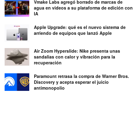
Vmake Labs agregó borrado de marcas de
agua en videos a su plataforma de edición con
IA
Apple Upgrade: qué es el nuevo sistema de
arriendo de equipos que lanzó Apple
Air Zoom Hyperslide: Nike presenta unas
sandalias con calor y vibración para la
recuperación
Paramount retrasa la compra de Warner Bros.
Discovery y acepta esperar el juicio
antimonopolio