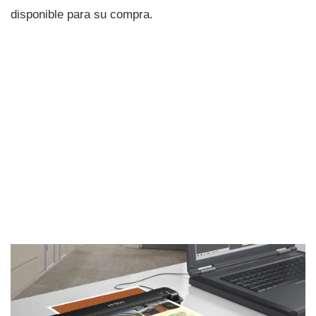
disponible para su compra.