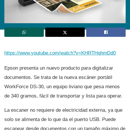
https://www.youtube.com/watch?v=KHRTHqhmDd0
Epson presenta un nuevo producto para digitalizar
documentos. Se trata de la nueva escáner portátil
WorkForce DS-30, un equipo liviano que pesa menos
de 340 gramos, fácil de transportar y lista para operar.
La escaner no requiere de electricidad externa, ya que
solo se alimenta de lo que da el puerto USB. Puede
escanear desde documentos con un tamaño máximo de