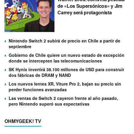
de «Los Supersónicos» y Jim
Carrey será protagonista
Nintendo Switch 2 subirá de precio en Chile a partir de
septiembre
Gobierno de Chile quiere un nuevo estado de excepción
donde se intercepten las telecomunicaciones
SK Hynix invertirá 38.100 millones de USD para construir
dos fábricas de DRAM y NAND
Los nuevos lentes XR, Viture Pro 2, bajan su precio sin
perder funciones avanzadas
Las ventas de Switch 2 cayeron frente al año pasado,
pero Nintendo superó sus expectativas
OHMYGEEK! TV