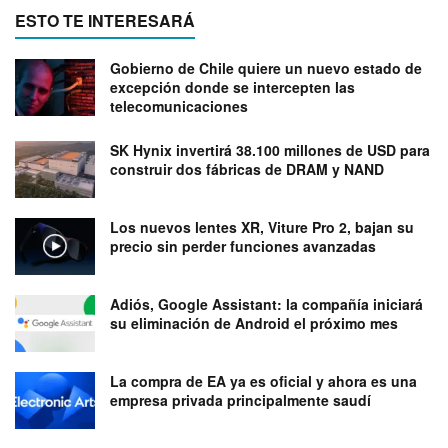
ESTO TE INTERESARÁ
Gobierno de Chile quiere un nuevo estado de
excepción donde se intercepten las
telecomunicaciones
SK Hynix invertirá 38.100 millones de USD para
construir dos fábricas de DRAM y NAND
Los nuevos lentes XR, Viture Pro 2, bajan su
precio sin perder funciones avanzadas
Adiós, Google Assistant: la compañía iniciará
su eliminación de Android el próximo mes
La compra de EA ya es oficial y ahora es una
empresa privada principalmente saudí