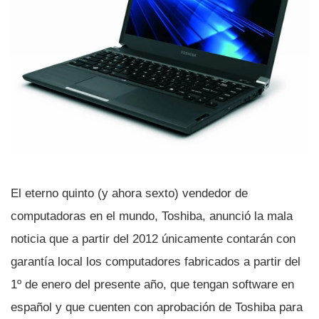
El eterno quinto (y ahora sexto) vendedor de
computadoras en el mundo, Toshiba, anunció la mala
noticia que a partir del 2012 únicamente contarán con
garantí­a local los computadores fabricados a partir del
1º de enero del presente año, que tengan software en
español y que cuenten con aprobación de Toshiba para