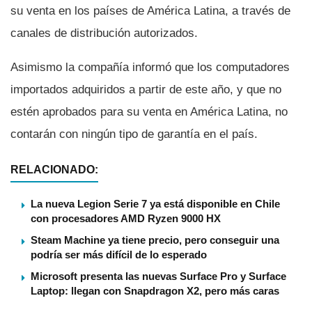
su venta en los paí­ses de América Latina, a través de
canales de distribución autorizados.
Asimismo la compañí­a informó que los computadores
importados adquiridos a partir de este año, y que no
estén aprobados para su venta en América Latina, no
contarán con ningún tipo de garantí­a en el paí­s.
RELACIONADO:
La nueva Legion Serie 7 ya está disponible en Chile
con procesadores AMD Ryzen 9000 HX
Steam Machine ya tiene precio, pero conseguir una
podría ser más difícil de lo esperado
Microsoft presenta las nuevas Surface Pro y Surface
Laptop: llegan con Snapdragon X2, pero más caras