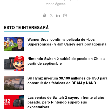
tecnológicas.
ESTO TE INTERESARÁ
Warner Bros. confirma película de «Los
Supersónicos» y Jim Carrey será protagonista
Nintendo Switch 2 subirá de precio en Chile a
partir de septiembre
SK Hynix invertirá 38.100 millones de USD para
construir dos fábricas de DRAM y NAND
Las ventas de Switch 2 cayeron frente al año
pasado, pero Nintendo superó sus
expectativas