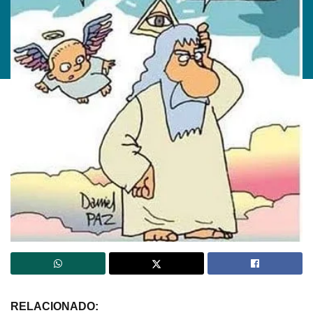
RELACIONADO: