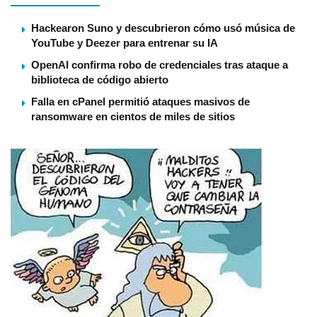
Hackearon Suno y descubrieron cómo usó música de
YouTube y Deezer para entrenar su IA
OpenAI confirma robo de credenciales tras ataque a
biblioteca de código abierto
Falla en cPanel permitió ataques masivos de
ransomware en cientos de miles de sitios