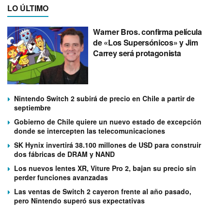
LO ÚLTIMO
Warner Bros. confirma película
de «Los Supersónicos» y Jim
Carrey será protagonista
Nintendo Switch 2 subirá de precio en Chile a partir de
septiembre
Gobierno de Chile quiere un nuevo estado de excepción
donde se intercepten las telecomunicaciones
SK Hynix invertirá 38.100 millones de USD para construir
dos fábricas de DRAM y NAND
Los nuevos lentes XR, Viture Pro 2, bajan su precio sin
perder funciones avanzadas
Las ventas de Switch 2 cayeron frente al año pasado,
pero Nintendo superó sus expectativas