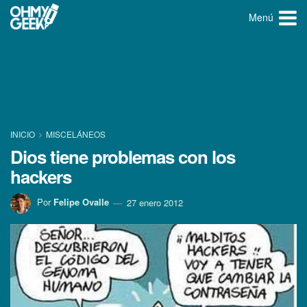
Menú
INICIO
MISCELÁNEOS
Dios tiene problemas con los
hackers
Por
Felipe Ovalle
27 enero 2012