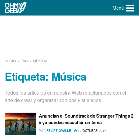
Menú
INICIO
TAG
MÚSICA
Etiqueta:
Música
Todos los artículos en nuestra Web relacionados con el
arte de crear y organizar sonidos y silencios.
Anuncian el Soundtrack de Stranger Things 2
y ya puedes escuchar un tema
POR
FELIPE OVALLE
12 OCTUBRE 2017