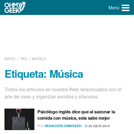
Menú
INICIO
TAG
MÚSICA
Etiqueta:
Música
Todos los artículos en nuestra Web relacionados con el
arte de crear y organizar sonidos y silencios.
Psicólogo inglés dice que al sazonar la
comida con música, esta sabe mejor
POR
REDACCIÓN OHMYGEEK!
20 JULIO 2015