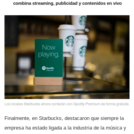
combina streaming, publicidad y contenidos en vivo
Los locales Starbucks ahora contarán con Spotify Premium de forma gratuita.
Finalmente, en Starbucks, destacaron que siempre la
empresa ha estado ligada a la industria de la música y