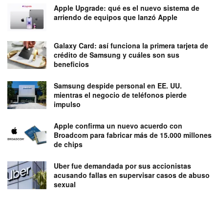
Apple Upgrade: qué es el nuevo sistema de
arriendo de equipos que lanzó Apple
Galaxy Card: así funciona la primera tarjeta de
crédito de Samsung y cuáles son sus
beneficios
Samsung despide personal en EE. UU.
mientras el negocio de teléfonos pierde
impulso
Apple confirma un nuevo acuerdo con
Broadcom para fabricar más de 15.000 millones
de chips
Uber fue demandada por sus accionistas
acusando fallas en supervisar casos de abuso
sexual