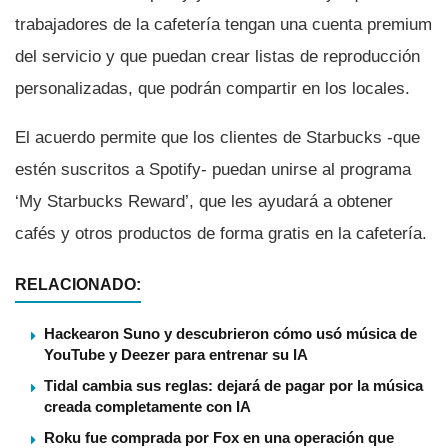
trabajadores de la cafeterí­a tengan una cuenta premium
del servicio y que puedan crear listas de reproducción
personalizadas, que podrán compartir en los locales.
El acuerdo permite que los clientes de Starbucks -que
estén suscritos a Spotify- puedan unirse al programa
‘My Starbucks Reward’, que les ayudará a obtener
cafés y otros productos de forma gratis en la cafeterí­a.
RELACIONADO:
Hackearon Suno y descubrieron cómo usó música de
YouTube y Deezer para entrenar su IA
Tidal cambia sus reglas: dejará de pagar por la música
creada completamente con IA
Roku fue comprada por Fox en una operación que