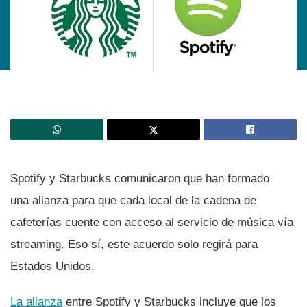
Spotify y Starbucks comunicaron que han formado
una alianza para que cada local de la cadena de
cafeterí­as cuente con acceso al servicio de música ví­a
streaming. Eso sí­, este acuerdo solo regirá para
Estados Unidos.
La alianza
entre Spotify y Starbucks incluye que los