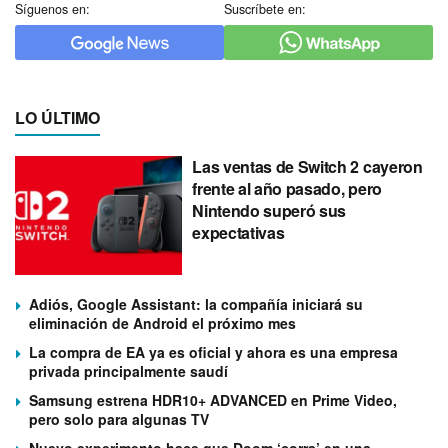
Síguenos en:
Suscríbete en:
LO ÚLTIMO
Las ventas de Switch 2 cayeron
frente al año pasado, pero
Nintendo superó sus
expectativas
Adiós, Google Assistant: la compañía iniciará su
eliminación de Android el próximo mes
La compra de EA ya es oficial y ahora es una empresa
privada principalmente saudí
Samsung estrena HDR10+ ADVANCED en Prime Video,
pero solo para algunas TV