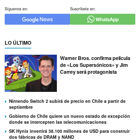
Síguenos en:
Suscríbete en:
LO ÚLTIMO
Warner Bros. confirma película
de «Los Supersónicos» y Jim
Carrey será protagonista
Nintendo Switch 2 subirá de precio en Chile a partir de
septiembre
Gobierno de Chile quiere un nuevo estado de excepción
donde se intercepten las telecomunicaciones
SK Hynix invertirá 38.100 millones de USD para construir
dos fábricas de DRAM y NAND