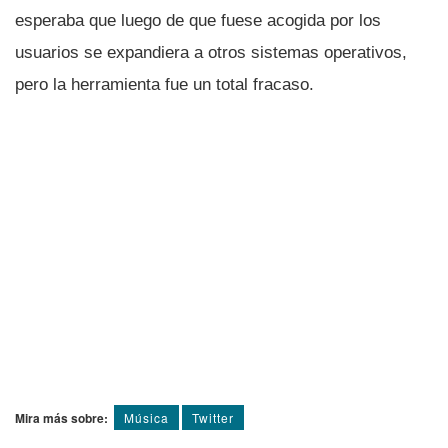
esperaba que luego de que fuese acogida por los
usuarios se expandiera a otros sistemas operativos,
pero la herramienta fue un total fracaso.
Mira más sobre:
Música
Twitter