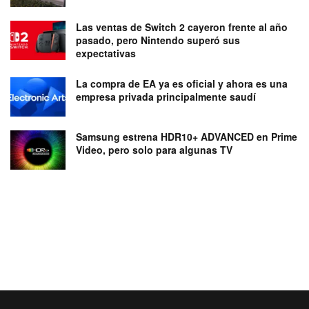
Las ventas de Switch 2 cayeron frente al año
pasado, pero Nintendo superó sus
expectativas
La compra de EA ya es oficial y ahora es una
empresa privada principalmente saudí
Samsung estrena HDR10+ ADVANCED en Prime
Video, pero solo para algunas TV