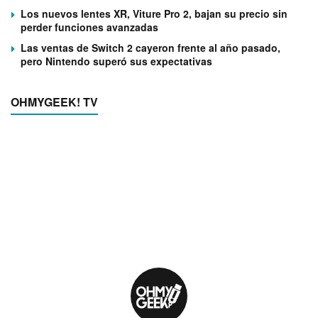
Los nuevos lentes XR, Viture Pro 2, bajan su precio sin
perder funciones avanzadas
Las ventas de Switch 2 cayeron frente al año pasado,
pero Nintendo superó sus expectativas
OHMYGEEK! TV