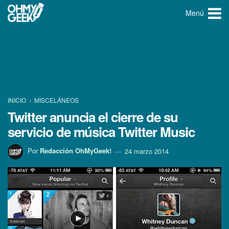
Menú
INICIO
MISCELÁNEOS
Twitter anuncia el cierre de su
servicio de música Twitter Music
Por
Redacción OhMyGeek!
24 marzo 2014