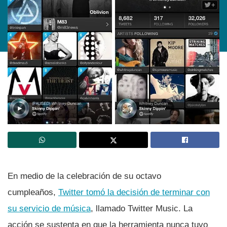
En medio de la celebración de su octavo
cumpleaños,
Twitter tomó la decisión de terminar con
su servicio de música
, llamado Twitter Music. La
acción se sustenta en que la herramienta nunca tuvo