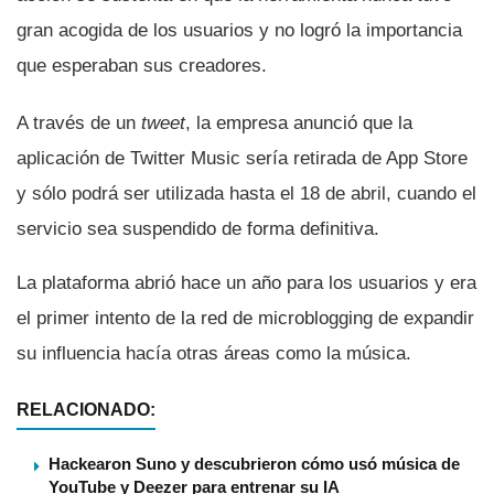
gran acogida de los usuarios y no logró la importancia
que esperaban sus creadores.
A través de un
tweet
, la empresa anunció que la
aplicación de Twitter Music serí­a retirada de App Store
y sólo podrá ser utilizada hasta el 18 de abril, cuando el
servicio sea suspendido de forma definitiva.
La plataforma abrió hace un año para los usuarios y era
el primer intento de la red de microblogging de expandir
su influencia hací­a otras áreas como la música.
RELACIONADO:
Hackearon Suno y descubrieron cómo usó música de
YouTube y Deezer para entrenar su IA