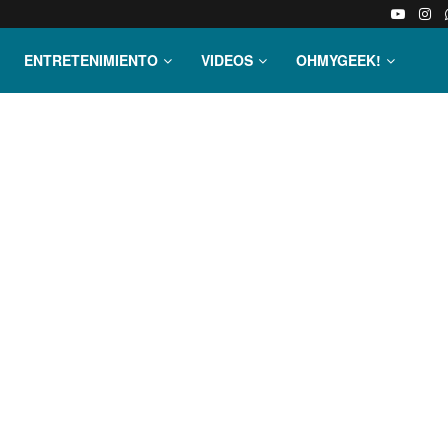
ENTRETENIMIENTO
VIDEOS
OHMYGEEK!