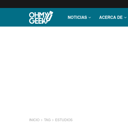
NOTICIAS
ACERCA DE
INICIO
TAG
ESTUDIOS