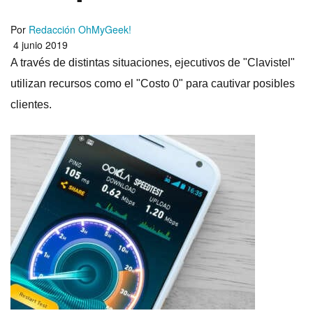
Por
Redacción OhMyGeek!
4 junio 2019
A través de distintas situaciones, ejecutivos de "Clavistel"
utilizan recursos como el "Costo 0" para cautivar posibles
clientes.