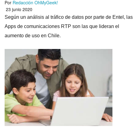
Por
Redacción OhMyGeek!
23 junio 2020
Según un análisis al tráfico de datos por parte de Entel, las
Apps de comunicaciones RTP son las que lideran el
aumento de uso en Chile.