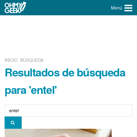
Menú
INICIO
BÚSQUEDA
Resultados de búsqueda
para 'entel'