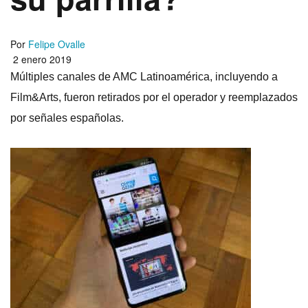
Por
Felipe Ovalle
2 enero 2019
Múltiples canales de AMC Latinoamérica, incluyendo a
Film&Arts, fueron retirados por el operador y reemplazados
por señales españolas.