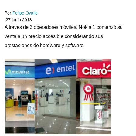
Por
Felipe Ovalle
27 junio 2018
A través de 3 operadores móviles, Nokia 1 comenzó su
venta a un precio accesible considerando sus
prestaciones de hardware y software.