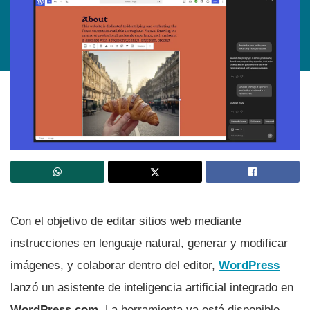
Con el objetivo de editar sitios web mediante
instrucciones en lenguaje natural, generar y modificar
imágenes, y colaborar dentro del editor,
WordPress
lanzó un asistente de inteligencia artificial integrado en
WordPress.com
. La herramienta ya está disponible