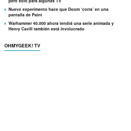
pero solo para algunas TV
Nuevo experimento hace que Doom ‘corra’ en una
pantalla de Paint
Warhammer 40.000 ahora tendrá una serie animada y
Henry Cavill también está involucrado
OHMYGEEK! TV