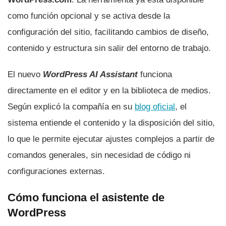
como función opcional y se activa desde la
configuración del sitio, facilitando cambios de diseño,
contenido y estructura sin salir del entorno de trabajo.
El nuevo
WordPress AI Assistant
funciona
directamente en el editor y en la biblioteca de medios.
Según explicó la compañía en su
blog oficial
, el
sistema entiende el contenido y la disposición del sitio,
lo que le permite ejecutar ajustes complejos a partir de
comandos generales, sin necesidad de código ni
configuraciones externas.
Cómo funciona el asistente de
WordPress