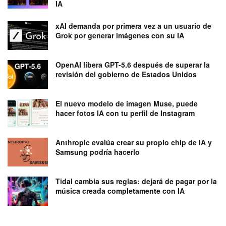
IA
xAI demanda por primera vez a un usuario de
Grok por generar imágenes con su IA
OpenAI libera GPT-5.6 después de superar la
revisión del gobierno de Estados Unidos
El nuevo modelo de imagen Muse, puede
hacer fotos IA con tu perfil de Instagram
Anthropic evalúa crear su propio chip de IA y
Samsung podría hacerlo
Tidal cambia sus reglas: dejará de pagar por la
música creada completamente con IA