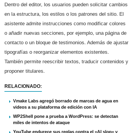
Dentro del editor, los usuarios pueden solicitar cambios
en la estructura, los estilos o los patrones del sitio. El
asistente admite instrucciones como modificar colores
o añadir nuevas secciones, por ejemplo, una página de
contacto o un bloque de testimonios. Además de ajustar
tipografías o reorganizar elementos existentes.
También permite reescribir textos, traducir contenidos y
proponer titulares.
RELACIONADO:
Vmake Labs agregó borrado de marcas de agua en
videos a su plataforma de edición con IA
WP2Shell pone a prueba a WordPress: se detectan
miles de intentos de ataque
YouTube endurece sus reglas contra el «AI slop» y