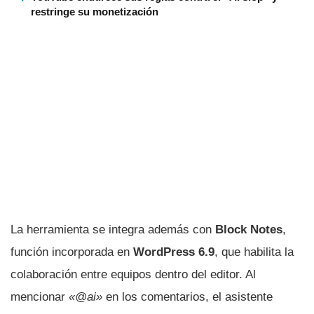
restringe su monetización
La herramienta se integra además con
Block Notes
,
función incorporada en
WordPress 6.9
, que habilita la
colaboración entre equipos dentro del editor. Al
mencionar
«@ai»
en los comentarios, el asistente