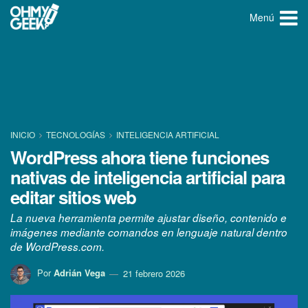
Menú
INICIO
TECNOLOGÍ­AS
INTELIGENCIA ARTIFICIAL
WordPress ahora tiene funciones
nativas de inteligencia artificial para
editar sitios web
La nueva herramienta permite ajustar diseño, contenido e
imágenes mediante comandos en lenguaje natural dentro
de WordPress.com.
Por
Adrián Vega
21 febrero 2026