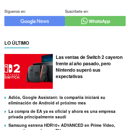
Síguenos en:
Suscríbete en:
LO ÚLTIMO
Las ventas de Switch 2 cayeron
frente al año pasado, pero
Nintendo superó sus
expectativas
Adiós, Google Assistant: la compañía iniciará su
eliminación de Android el próximo mes
La compra de EA ya es oficial y ahora es una empresa
privada principalmente saudí
Samsung estrena HDR10+ ADVANCED en Prime Video,