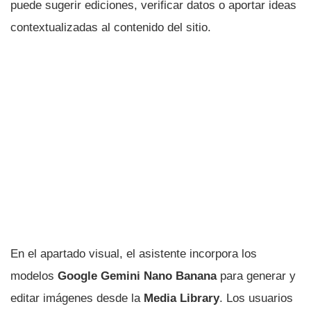
puede sugerir ediciones, verificar datos o aportar ideas
contextualizadas al contenido del sitio.
En el apartado visual, el asistente incorpora los
modelos
Google Gemini Nano Banana
para generar y
editar imágenes desde la
Media Library
. Los usuarios