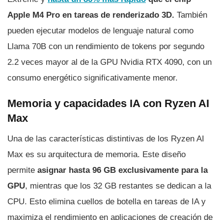
Apple M4 Pro en tareas de renderizado 3D.
También
pueden ejecutar modelos de lenguaje natural como
Llama 70B con un rendimiento de tokens por segundo
2.2 veces mayor al de la GPU Nvidia RTX 4090, con un
consumo energético significativamente menor.
Memoria y capacidades IA con Ryzen AI
Max
Una de las características distintivas de los Ryzen AI
Max es su arquitectura de memoria. Este diseño
permite
asignar hasta 96 GB exclusivamente para la
GPU
, mientras que los 32 GB restantes se dedican a la
CPU. Esto elimina cuellos de botella en tareas de IA y
maximiza el rendimiento en aplicaciones de creación de