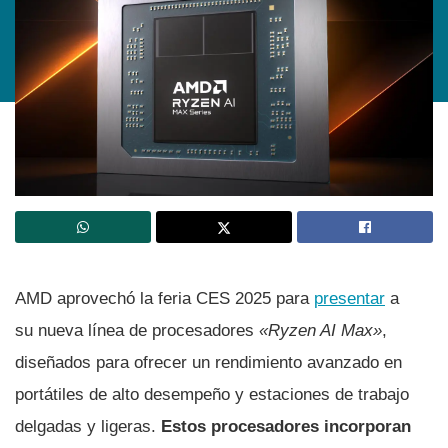
AMD aprovechó la feria CES 2025 para
presentar
a
su nueva línea de procesadores
«Ryzen AI Max»
,
diseñados para ofrecer un rendimiento avanzado en
portátiles de alto desempeño y estaciones de trabajo
delgadas y ligeras.
Estos procesadores incorporan