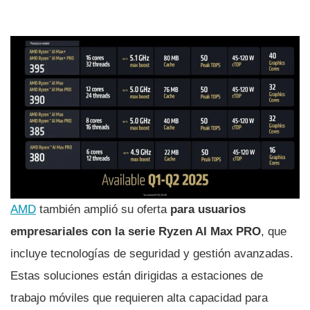
AMD
también amplió su oferta
para usuarios
empresariales con la serie Ryzen AI Max PRO
, que
incluye tecnologías de seguridad y gestión avanzadas.
Estas soluciones están dirigidas a estaciones de
trabajo móviles que requieren alta capacidad para