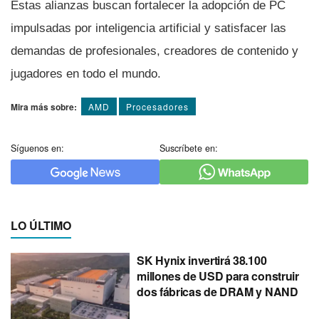
Estas alianzas buscan fortalecer la adopción de PC
impulsadas por inteligencia artificial y satisfacer las
demandas de profesionales, creadores de contenido y
jugadores en todo el mundo.
Mira más sobre:
AMD
Procesadores
Síguenos en:
Suscríbete en:
LO ÚLTIMO
SK Hynix invertirá 38.100
millones de USD para construir
dos fábricas de DRAM y NAND