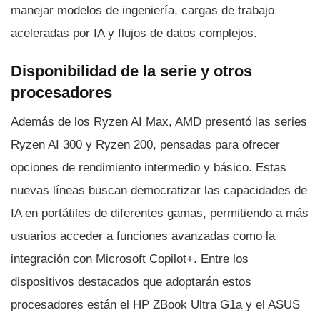
manejar modelos de ingeniería, cargas de trabajo
aceleradas por IA y flujos de datos complejos.
Disponibilidad de la serie y otros
procesadores
Además de los Ryzen AI Max, AMD presentó las series
Ryzen AI 300 y Ryzen 200, pensadas para ofrecer
opciones de rendimiento intermedio y básico. Estas
nuevas líneas buscan democratizar las capacidades de
IA en portátiles de diferentes gamas, permitiendo a más
usuarios acceder a funciones avanzadas como la
integración con Microsoft Copilot+. Entre los
dispositivos destacados que adoptarán estos
procesadores están el HP ZBook Ultra G1a y el ASUS