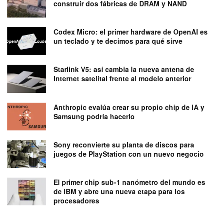
construir dos fábricas de DRAM y NAND
Codex Micro: el primer hardware de OpenAI es
un teclado y te decimos para qué sirve
Starlink V5: así cambia la nueva antena de
Internet satelital frente al modelo anterior
Anthropic evalúa crear su propio chip de IA y
Samsung podría hacerlo
Sony reconvierte su planta de discos para
juegos de PlayStation con un nuevo negocio
El primer chip sub-1 nanómetro del mundo es
de IBM y abre una nueva etapa para los
procesadores