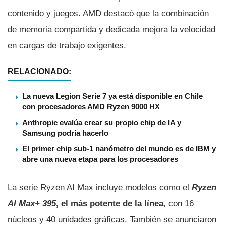
contenido y juegos. AMD destacó que la combinación
de memoria compartida y dedicada mejora la velocidad
en cargas de trabajo exigentes.
RELACIONADO:
La nueva Legion Serie 7 ya está disponible en Chile
con procesadores AMD Ryzen 9000 HX
Anthropic evalúa crear su propio chip de IA y
Samsung podría hacerlo
El primer chip sub-1 nanómetro del mundo es de IBM y
abre una nueva etapa para los procesadores
La serie Ryzen AI Max incluye modelos como el
Ryzen
AI Max+ 395
, el más potente de la línea
, con 16
núcleos y 40 unidades gráficas. También se anunciaron