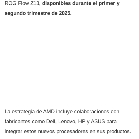
ROG Flow Z13,
disponibles durante el primer y
segundo trimestre de 2025.
La estrategia de AMD incluye colaboraciones con
fabricantes como Dell, Lenovo, HP y ASUS para
integrar estos nuevos procesadores en sus productos.