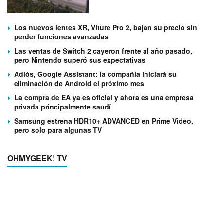
Los nuevos lentes XR, Viture Pro 2, bajan su precio sin
perder funciones avanzadas
Las ventas de Switch 2 cayeron frente al año pasado,
pero Nintendo superó sus expectativas
Adiós, Google Assistant: la compañía iniciará su
eliminación de Android el próximo mes
La compra de EA ya es oficial y ahora es una empresa
privada principalmente saudí
Samsung estrena HDR10+ ADVANCED en Prime Video,
pero solo para algunas TV
OHMYGEEK! TV