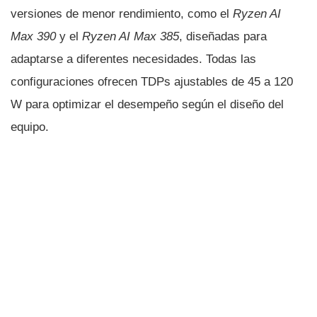
versiones de menor rendimiento, como el
Ryzen AI
Max 390
y el
Ryzen AI Max 385
, diseñadas para
adaptarse a diferentes necesidades. Todas las
configuraciones ofrecen TDPs ajustables de 45 a 120
W para optimizar el desempeño según el diseño del
equipo.