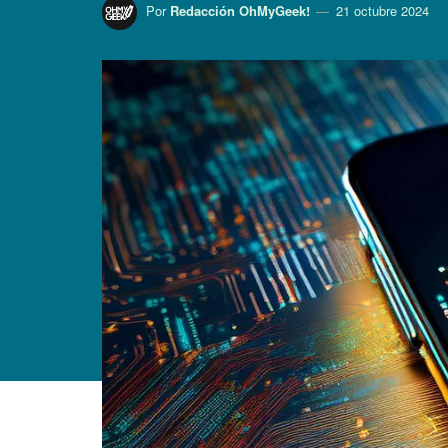
Por
Redacción OhMyGeek!
21 octubre 2024