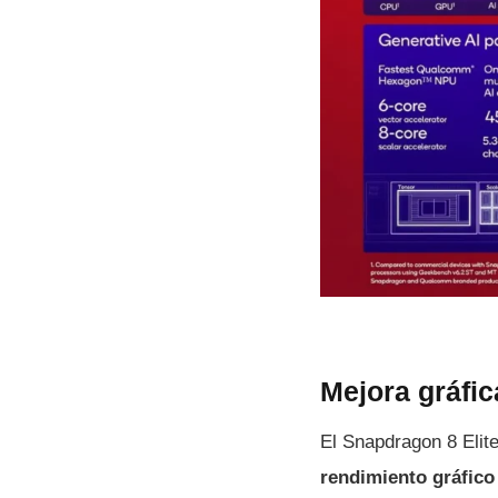
Mejora gráfic
El Snapdragon 8 Elit
rendimiento gráfico