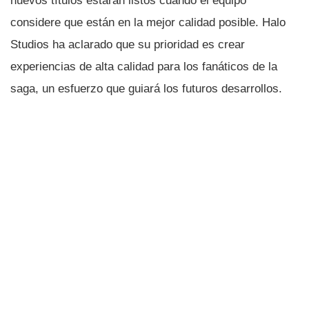
nuevos títulos estarán listos cuando el equipo
considere que están en la mejor calidad posible. Halo
Studios ha aclarado que su prioridad es crear
experiencias de alta calidad para los fanáticos de la
saga, un esfuerzo que guiará los futuros desarrollos.