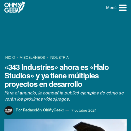
Menú
INICIO
MISCELÁNEOS
INDUSTRIA
«343 Industries» ahora es «Halo
Studios» y ya tiene múltiples
proyectos en desarrollo
Para el anuncio, la compañía publicó ejemplos de cómo se
verán los próximos videojuegos.
Por
Redacción OhMyGeek!
7 octubre 2024