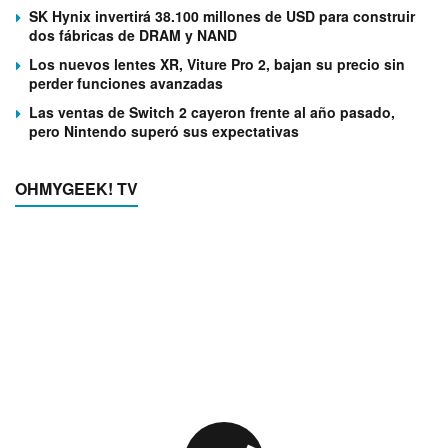
SK Hynix invertirá 38.100 millones de USD para construir
dos fábricas de DRAM y NAND
Los nuevos lentes XR, Viture Pro 2, bajan su precio sin
perder funciones avanzadas
Las ventas de Switch 2 cayeron frente al año pasado,
pero Nintendo superó sus expectativas
OHMYGEEK! TV