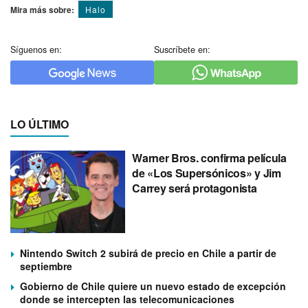
Mira más sobre:
Halo
Síguenos en:
Suscríbete en:
LO ÚLTIMO
Warner Bros. confirma película
de «Los Supersónicos» y Jim
Carrey será protagonista
Nintendo Switch 2 subirá de precio en Chile a partir de
septiembre
Gobierno de Chile quiere un nuevo estado de excepción
donde se intercepten las telecomunicaciones