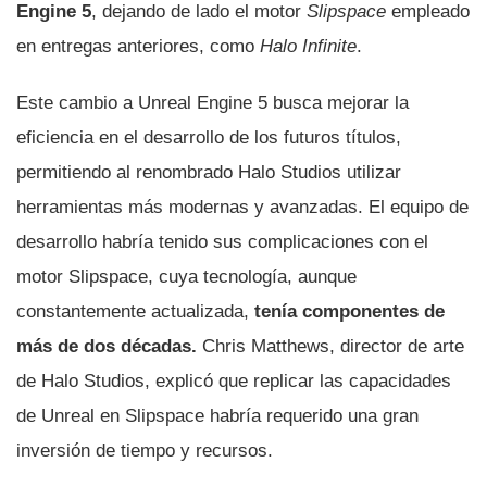
Engine 5
, dejando de lado el motor
Slipspace
empleado
en entregas anteriores, como
Halo Infinite
.
Este cambio a Unreal Engine 5 busca mejorar la
eficiencia en el desarrollo de los futuros títulos,
permitiendo al renombrado Halo Studios utilizar
herramientas más modernas y avanzadas. El equipo de
desarrollo habría tenido sus complicaciones con el
motor Slipspace, cuya tecnología, aunque
constantemente actualizada,
tenía componentes de
más de dos décadas.
Chris Matthews, director de arte
de Halo Studios, explicó que replicar las capacidades
de Unreal en Slipspace habría requerido una gran
inversión de tiempo y recursos.