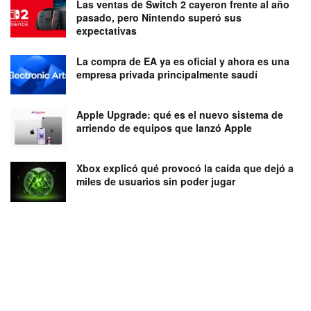
Las ventas de Switch 2 cayeron frente al año
pasado, pero Nintendo superó sus
expectativas
La compra de EA ya es oficial y ahora es una
empresa privada principalmente saudí
Apple Upgrade: qué es el nuevo sistema de
arriendo de equipos que lanzó Apple
Xbox explicó qué provocó la caída que dejó a
miles de usuarios sin poder jugar