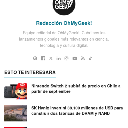
Redacción OhMyGeek!
Equipo editorial de OhMyGeek!. Cubrimos los
lanzamientos globales más relevantes en ciencia,
tecnología y cultura digital.
ESTO TE INTERESARÁ
Nintendo Switch 2 subirá de precio en Chile a
partir de septiembre
SK Hynix invertirá 38.100 millones de USD para
construir dos fábricas de DRAM y NAND