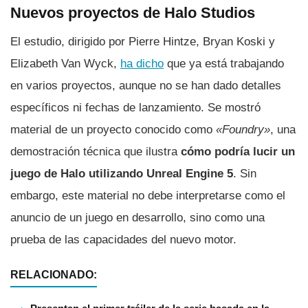
Nuevos proyectos de Halo Studios
El estudio, dirigido por Pierre Hintze, Bryan Koski y
Elizabeth Van Wyck,
ha dicho
que ya está trabajando
en varios proyectos, aunque no se han dado detalles
específicos ni fechas de lanzamiento. Se mostró
material de un proyecto conocido como
«Foundry»
, una
demostración técnica que ilustra
cómo podría lucir un
juego de Halo utilizando Unreal Engine 5
. Sin
embargo, este material no debe interpretarse como el
anuncio de un juego en desarrollo, sino como una
prueba de las capacidades del nuevo motor.
RELACIONADO: