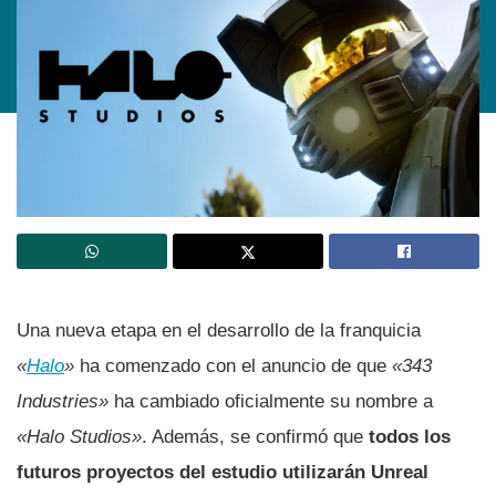
Una nueva etapa en el desarrollo de la franquicia
«
Halo
»
ha comenzado con el anuncio de que
«343
Industries»
ha cambiado oficialmente su nombre a
«Halo Studios»
. Además, se confirmó que
todos los
futuros proyectos del estudio utilizarán Unreal