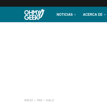
NOTICIAS
ACERCA DE
INICIO
TAG
HALO