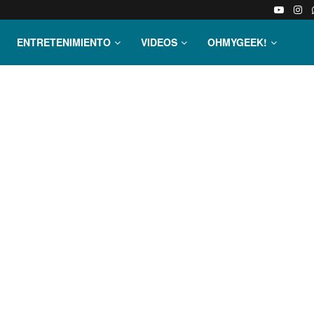
ENTRETENIMIENTO
VIDEOS
OHMYGEEK!