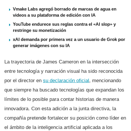
Vmake Labs agregó borrado de marcas de agua en
videos a su plataforma de edición con IA
YouTube endurece sus reglas contra el «AI slop» y
restringe su monetización
xAI demanda por primera vez a un usuario de Grok por
generar imágenes con su IA
La trayectoria de James Cameron en la intersección
entre tecnología y narración visual ha sido reconocida
por el director en
su declaración oficial
, mencionando
que siempre ha buscado tecnologías que expandan los
límites de lo posible para contar historias de manera
innovadora. Con esta adición a la junta directiva, la
compañía pretende fortalecer su posición como líder en
el ámbito de la inteligencia artificial aplicada a los