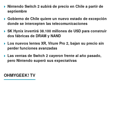
Nintendo Switch 2 subirá de precio en Chile a partir de
septiembre
Gobierno de Chile quiere un nuevo estado de excepción
donde se intercepten las telecomunicaciones
SK Hynix invertirá 38.100 millones de USD para construir
dos fábricas de DRAM y NAND
Los nuevos lentes XR, Viture Pro 2, bajan su precio sin
perder funciones avanzadas
Las ventas de Switch 2 cayeron frente al año pasado,
pero Nintendo superó sus expectativas
OHMYGEEK! TV