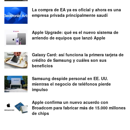
La compra de EA ya es oficial y ahora es una
empresa privada principalmente saudí
Apple Upgrade: qué es el nuevo sistema de
arriendo de equipos que lanzó Apple
Galaxy Card: así funciona la primera tarjeta de
crédito de Samsung y cuáles son sus
beneficios
Samsung despide personal en EE. UU.
mientras el negocio de teléfonos pierde
impulso
Apple confirma un nuevo acuerdo con
Broadcom para fabricar más de 15.000 millones
de chips