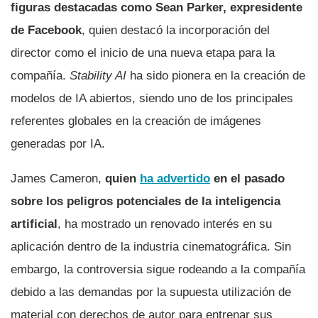
figuras destacadas como Sean Parker, expresidente
de Facebook
, quien destacó la incorporación del
director como el inicio de una nueva etapa para la
compañía.
Stability AI
ha sido pionera en la creación de
modelos de IA abiertos, siendo uno de los principales
referentes globales en la creación de imágenes
generadas por IA.
James Cameron,
quien
ha advertido
en el pasado
sobre los peligros potenciales de la inteligencia
artificial
, ha mostrado un renovado interés en su
aplicación dentro de la industria cinematográfica. Sin
embargo, la controversia sigue rodeando a la compañía
debido a las demandas por la supuesta utilización de
material con derechos de autor para entrenar sus