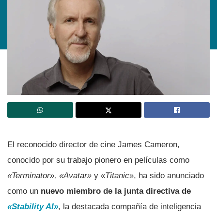
El reconocido director de cine James Cameron,
conocido por su trabajo pionero en películas como
«Terminator», «Avatar»
y «
Titanic
», ha sido anunciado
como un
nuevo miembro de la junta directiva de
«Stability AI»
, la destacada compañía de inteligencia