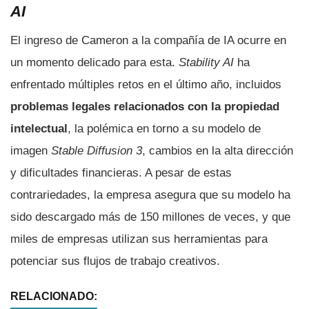
AI
El ingreso de Cameron a la compañía de IA ocurre en
un momento delicado para esta.
Stability AI
ha
enfrentado múltiples retos en el último año, incluidos
problemas legales relacionados con la propiedad
intelectual
, la polémica en torno a su modelo de
imagen
Stable Diffusion 3
, cambios en la alta dirección
y dificultades financieras. A pesar de estas
contrariedades, la empresa asegura que su modelo ha
sido descargado más de 150 millones de veces, y que
miles de empresas utilizan sus herramientas para
potenciar sus flujos de trabajo creativos.
RELACIONADO: