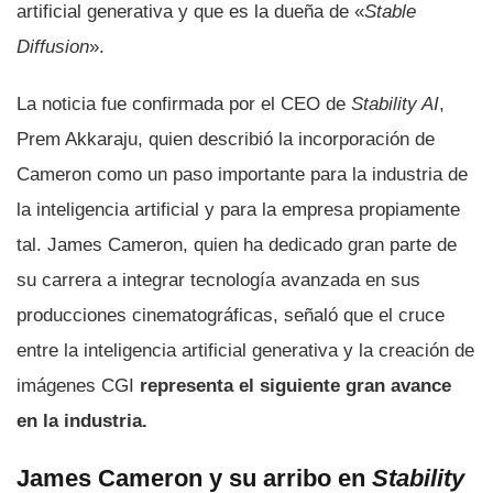
artificial generativa y que es la dueña de «
Stable
Diffusion
».
La noticia fue confirmada por el CEO de
Stability AI
,
Prem Akkaraju, quien describió la incorporación de
Cameron como un paso importante para la industria de
la inteligencia artificial y para la empresa propiamente
tal. James Cameron, quien ha dedicado gran parte de
su carrera a integrar tecnología avanzada en sus
producciones cinematográficas, señaló que el cruce
entre la inteligencia artificial generativa y la creación de
imágenes CGI
representa el siguiente gran avance
en la industria.
James Cameron y su arribo en
Stability