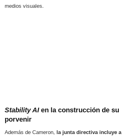
medios visuales.
Stability AI
en la construcción de su
porvenir
Además de Cameron,
la junta directiva incluye a