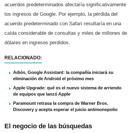
acuerdos predeterminados afectaría significativamente
los ingresos de Google. Por ejemplo, la pérdida del
acuerdo predeterminado con Safari resultaría en una
caída considerable de consultas y miles de millones de
dólares en ingresos perdidos.
RELACIONADO:
Adiós, Google Assistant: la compañía iniciará su
eliminación de Android el próximo mes
Apple Upgrade: qué es el nuevo sistema de arriendo
de equipos que lanzó Apple
Paramount retrasa la compra de Warner Bros.
Discovery y acepta esperar el juicio antimonopolio
El negocio de las búsquedas