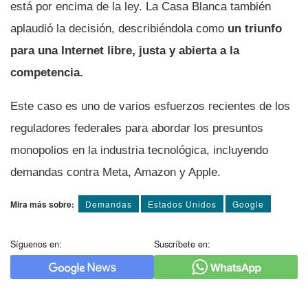
está por encima de la ley. La Casa Blanca también
aplaudió la decisión, describiéndola como
un triunfo
para una Internet libre, justa y abierta a la
competencia.
Este caso es uno de varios esfuerzos recientes de los
reguladores federales para abordar los presuntos
monopolios en la industria tecnológica, incluyendo
demandas contra Meta, Amazon y Apple.
Mira más sobre:
Demandas
Estados Unidos
Google
Síguenos en:
Suscríbete en: