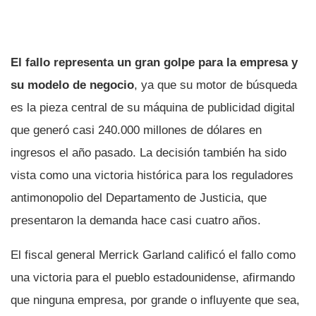
El fallo representa un gran golpe para la empresa y
su modelo de negocio
, ya que su motor de búsqueda
es la pieza central de su máquina de publicidad digital
que generó casi 240.000 millones de dólares en
ingresos el año pasado. La decisión también ha sido
vista como una victoria histórica para los reguladores
antimonopolio del Departamento de Justicia, que
presentaron la demanda hace casi cuatro años.
El fiscal general Merrick Garland calificó el fallo como
una victoria para el pueblo estadounidense, afirmando
que ninguna empresa, por grande o influyente que sea,