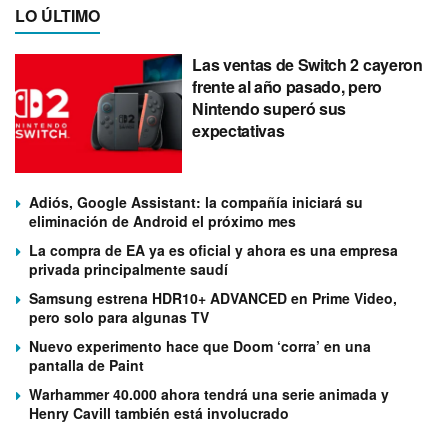
LO ÚLTIMO
Las ventas de Switch 2 cayeron
frente al año pasado, pero
Nintendo superó sus
expectativas
Adiós, Google Assistant: la compañía iniciará su
eliminación de Android el próximo mes
La compra de EA ya es oficial y ahora es una empresa
privada principalmente saudí
Samsung estrena HDR10+ ADVANCED en Prime Video,
pero solo para algunas TV
Nuevo experimento hace que Doom ‘corra’ en una
pantalla de Paint
Warhammer 40.000 ahora tendrá una serie animada y
Henry Cavill también está involucrado