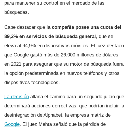
para mantener su control en el mercado de las
búsquedas.
Cabe destacar que
la compañía posee una cuota del
89,2% en servicios de búsqueda general
, que se
eleva al 94,9% en dispositivos móviles. El juez destacó
que Google gastó más de 26.000 millones de dólares
en 2021 para asegurar que su motor de búsqueda fuera
la opción predeterminada en nuevos teléfonos y otros
dispositivos tecnológicos.
La decisión
allana el camino para un segundo juicio que
determinará acciones correctivas, que podrían incluir la
desintegración de Alphabet, la empresa matriz de
Google
. El juez Mehta señaló que la pérdida de