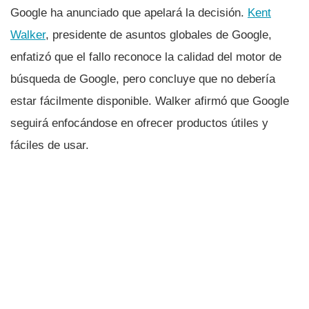
Google ha anunciado que apelará la decisión.
Kent
Walker
, presidente de asuntos globales de Google,
enfatizó que el fallo reconoce la calidad del motor de
búsqueda de Google, pero concluye que no debería
estar fácilmente disponible. Walker afirmó que Google
seguirá enfocándose en ofrecer productos útiles y
fáciles de usar.