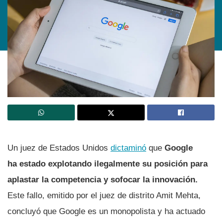
Un juez de Estados Unidos
dictaminó
que
Google
ha estado explotando ilegalmente su posición para
aplastar la competencia y sofocar la innovación.
Este fallo, emitido por el juez de distrito Amit Mehta,
concluyó que Google es un monopolista y ha actuado