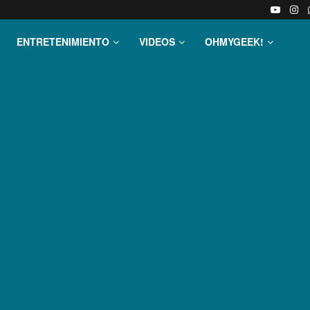
ENTRETENIMIENTO
VIDEOS
OHMYGEEK!