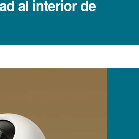
d al interior de