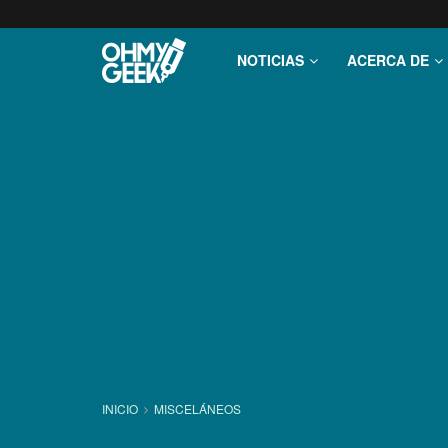
NOTICIAS
ACERCA DE
INICIO
MISCELÁNEOS