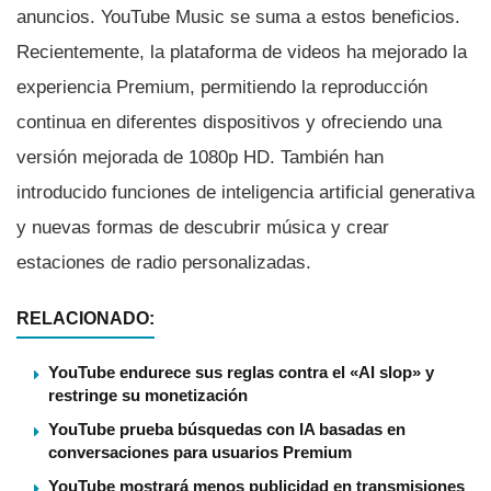
anuncios. YouTube Music se suma a estos beneficios.
Recientemente, la plataforma de videos ha mejorado la
experiencia Premium, permitiendo la reproducción
continua en diferentes dispositivos y ofreciendo una
versión mejorada de 1080p HD. También han
introducido funciones de inteligencia artificial generativa
y nuevas formas de descubrir música y crear
estaciones de radio personalizadas.
RELACIONADO:
YouTube endurece sus reglas contra el «AI slop» y
restringe su monetización
YouTube prueba búsquedas con IA basadas en
conversaciones para usuarios Premium
YouTube mostrará menos publicidad en transmisiones