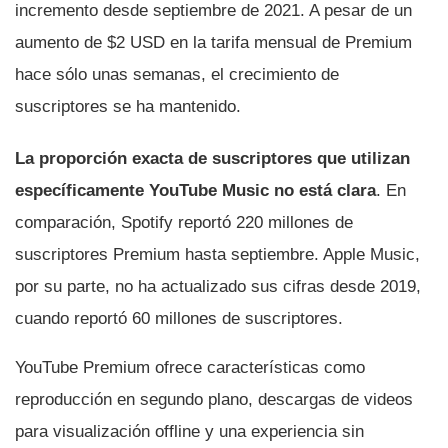
incremento desde septiembre de 2021. A pesar de un
aumento de $2 USD en la tarifa mensual de Premium
hace sólo unas semanas, el crecimiento de
suscriptores se ha mantenido.
La proporción exacta de suscriptores que utilizan
específicamente YouTube Music no está clara
. En
comparación, Spotify reportó 220 millones de
suscriptores Premium hasta septiembre. Apple Music,
por su parte, no ha actualizado sus cifras desde 2019,
cuando reportó 60 millones de suscriptores.
YouTube Premium ofrece características como
reproducción en segundo plano, descargas de videos
para visualización offline y una experiencia sin