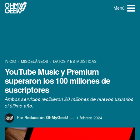
Menú
INICIO
MISCELÁNEOS
DATOS Y ESTADÍ­STICAS
YouTube Music y Premium
superaron los 100 millones de
suscriptores
Ambos servicios recibieron 20 millones de nuevos usuarios
el último año.
Por
Redacción OhMyGeek!
1 febrero 2024