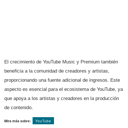
El crecimiento de YouTube Music y Premium también
beneficia a la comunidad de creadores y artistas,
proporcionando una fuente adicional de ingresos. Este
aspecto es esencial para el ecosistema de YouTube, ya
que apoya a los artistas y creadores en la producción
de contenido.
Mira más sobre:
YouTube