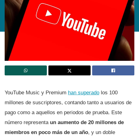
YouTube Music y Premium
han superado
los 100
millones de suscriptores, contando tanto a usuarios de
pago como a aquellos en periodos de prueba. Este
número representa
un aumento de 20 millones de
miembros en poco más de un año
, y un doble