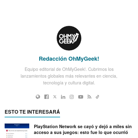
Redacción OhMyGeek!
Equipo editorial de OhMyGeek!. Cubrimos los
lanzamientos globales más relevantes en ciencia,
tecnología y cultura digital.
ESTO TE INTERESARÁ
PlayStation Network se cayó y dejó a miles sin
acceso a sus juegos: esto fue lo que ocurrió