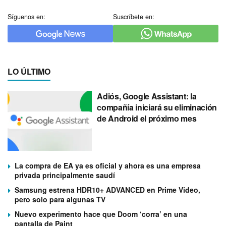
Síguenos en:
Suscríbete en:
LO ÚLTIMO
Adiós, Google Assistant: la
compañía iniciará su eliminación
de Android el próximo mes
La compra de EA ya es oficial y ahora es una empresa
privada principalmente saudí
Samsung estrena HDR10+ ADVANCED en Prime Video,
pero solo para algunas TV
Nuevo experimento hace que Doom ‘corra’ en una
pantalla de Paint