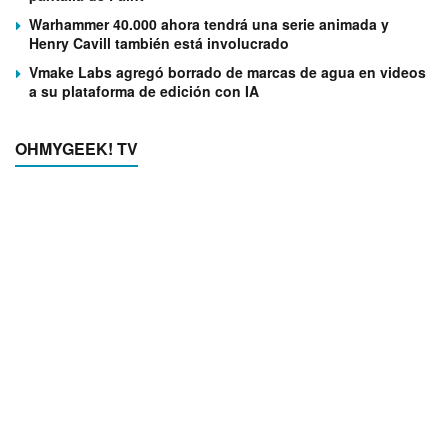
Warhammer 40.000 ahora tendrá una serie animada y
Henry Cavill también está involucrado
Vmake Labs agregó borrado de marcas de agua en videos
a su plataforma de edición con IA
OHMYGEEK! TV