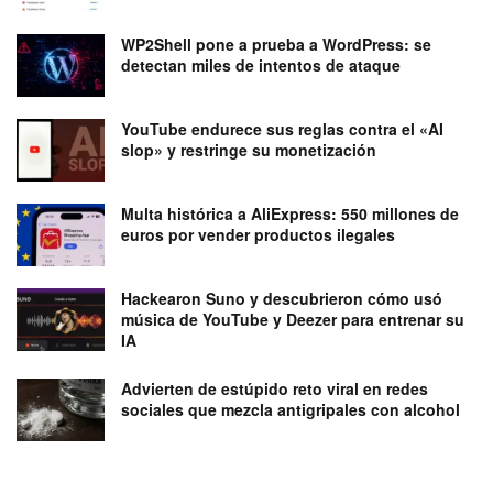
WP2Shell pone a prueba a WordPress: se
detectan miles de intentos de ataque
YouTube endurece sus reglas contra el «AI
slop» y restringe su monetización
Multa histórica a AliExpress: 550 millones de
euros por vender productos ilegales
Hackearon Suno y descubrieron cómo usó
música de YouTube y Deezer para entrenar su
IA
Advierten de estúpido reto viral en redes
sociales que mezcla antigripales con alcohol