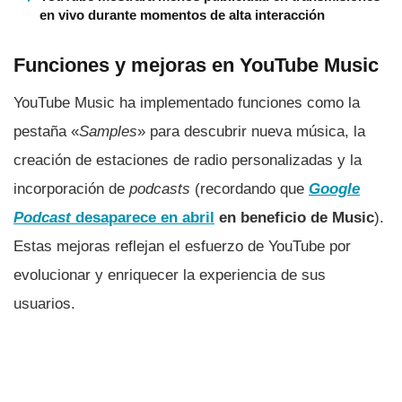
en vivo durante momentos de alta interacción
Funciones y mejoras en YouTube Music
YouTube Music ha implementado funciones como la
pestaña «
Samples
» para descubrir nueva música, la
creación de estaciones de radio personalizadas y la
incorporación de
podcasts
(recordando que
Google
Podcast
desaparece en abril
en beneficio de Music
).
Estas mejoras reflejan el esfuerzo de YouTube por
evolucionar y enriquecer la experiencia de sus
usuarios.