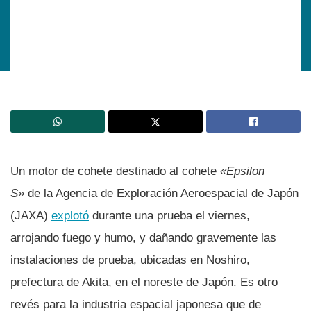
Un motor de cohete destinado al cohete
«Epsilon
S»
de la Agencia de Exploración Aeroespacial de Japón
(JAXA)
explotó
durante una prueba el viernes,
arrojando fuego y humo, y dañando gravemente las
instalaciones de prueba, ubicadas en Noshiro,
prefectura de Akita, en el noreste de Japón. Es otro
revés para la industria espacial japonesa que de