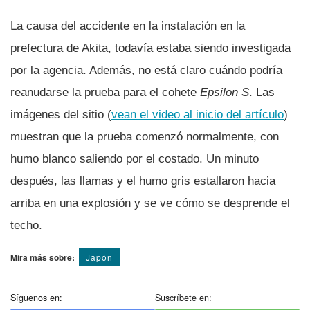
La causa del accidente en la instalación en la
prefectura de Akita, todavía estaba siendo investigada
por la agencia. Además, no está claro cuándo podría
reanudarse la prueba para el cohete
Epsilon S
. Las
imágenes del sitio (
vean el video al inicio del artículo
)
muestran que la prueba comenzó normalmente, con
humo blanco saliendo por el costado. Un minuto
después, las llamas y el humo gris estallaron hacia
arriba en una explosión y se ve cómo se desprende el
techo.
Mira más sobre:
Japón
Síguenos en:
Suscríbete en: