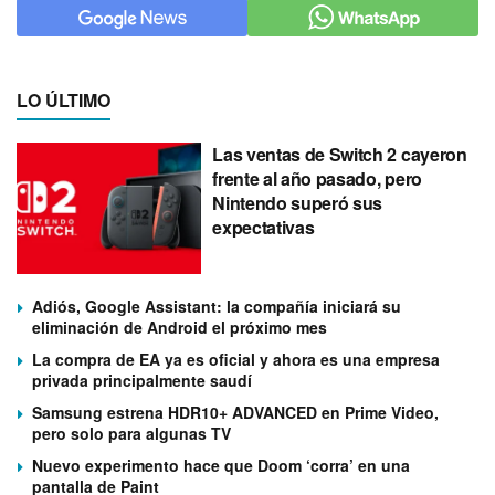
LO ÚLTIMO
Las ventas de Switch 2 cayeron
frente al año pasado, pero
Nintendo superó sus
expectativas
Adiós, Google Assistant: la compañía iniciará su
eliminación de Android el próximo mes
La compra de EA ya es oficial y ahora es una empresa
privada principalmente saudí
Samsung estrena HDR10+ ADVANCED en Prime Video,
pero solo para algunas TV
Nuevo experimento hace que Doom ‘corra’ en una
pantalla de Paint