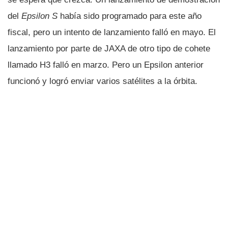
del
Epsilon S
había sido programado para este año
fiscal, pero un intento de lanzamiento falló en mayo. El
lanzamiento por parte de JAXA de otro tipo de cohete
llamado H3 falló en marzo. Pero un Epsilon anterior
funcionó y logró enviar varios satélites a la órbita.