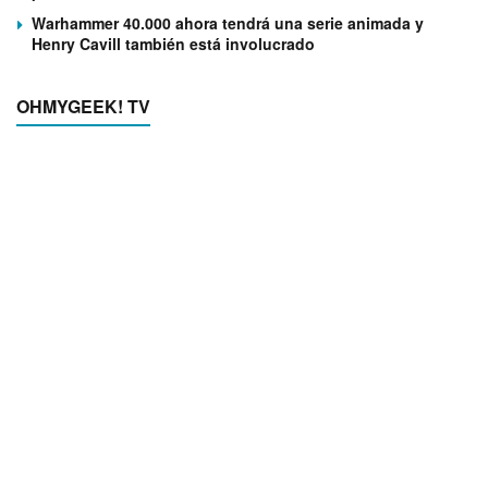
Warhammer 40.000 ahora tendrá una serie animada y
Henry Cavill también está involucrado
OHMYGEEK! TV