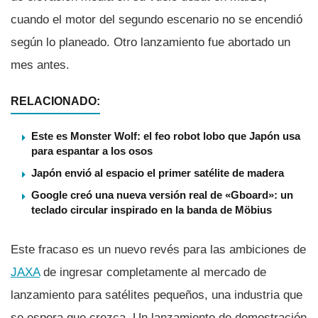
cuando el motor del segundo escenario no se encendió
según lo planeado. Otro lanzamiento fue abortado un
mes antes.
RELACIONADO:
Este es Monster Wolf: el feo robot lobo que Japón usa
para espantar a los osos
Japón envió al espacio el primer satélite de madera
Google creó una nueva versión real de «Gboard»: un
teclado circular inspirado en la banda de Möbius
Este fracaso es un nuevo revés para las ambiciones de
JAXA
de ingresar completamente al mercado de
lanzamiento para satélites pequeños, una industria que
se espera que crezca. Un lanzamiento de demostración