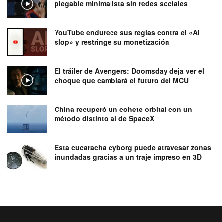
plegable minimalista sin redes sociales
YouTube endurece sus reglas contra el «AI
slop» y restringe su monetización
El tráiler de Avengers: Doomsday deja ver el
choque que cambiará el futuro del MCU
China recuperó un cohete orbital con un
método distinto al de SpaceX
Esta cucaracha cyborg puede atravesar zonas
inundadas gracias a un traje impreso en 3D