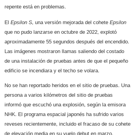
repente está en problemas.
El
Epsilon S
, una versión mejorada del cohete
Epsilon
que no pudo lanzarse en octubre de 2022, explotó
aproximadamente 55 segundos después del encendido.
Las imágenes mostraron llamas saliendo del costado
de una instalación de pruebas antes de que el pequeño
edificio se incendiara y el techo se volara.
No se han reportado heridos en el sitio de pruebas. Una
persona a varios kilómetros del sitio de pruebas
informó que escuchó una explosión, según la emisora
NHK. El programa espacial japonés ha sufrido varios
reveses recientemente, incluido el fracaso de su cohete
de elevación media en su vuelo debut en marzo,