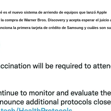
é es el nuevo sistema de arriendo de equipos que lanzó Apple
la compra de Warner Bros. Discovery y acepta esperar el juicio
unciona la primera tarjeta de crédito de Samsung y cuáles son su