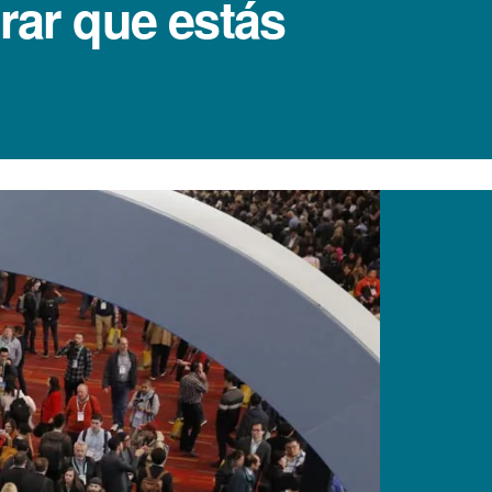
rar que estás