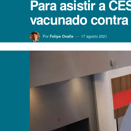
Para asistir a C
vacunado contra
Por
Felipe Ovalle
17 agosto 2021