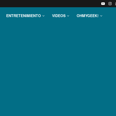
ENTRETENIMIENTO
VIDEOS
OHMYGEEK!