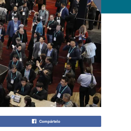
Compártelo