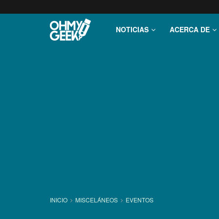
NOTICIAS
ACERCA DE
INICIO
MISCELÁNEOS
EVENTOS