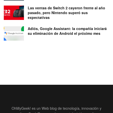
Las ventas de Switch 2 cayeron frente al año
pasado, pero Nintendo superó sus
expectativas
Adiós, Google Assistant: la compañía iniciará
su eliminación de Android el próximo mes
OhMyGeek! es un Web blog de tecnología, innovación y