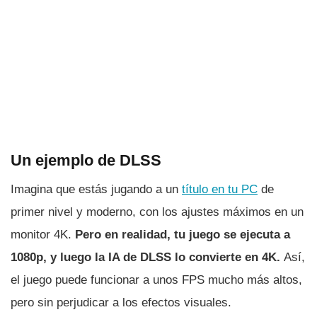
Un ejemplo de DLSS
Imagina que estás jugando a un
título en tu PC
de
primer nivel y moderno, con los ajustes máximos en un
monitor 4K.
Pero en realidad, tu juego se ejecuta a
1080p, y luego la IA de DLSS lo convierte en 4K.
Así,
el juego puede funcionar a unos FPS mucho más altos,
pero sin perjudicar a los efectos visuales.