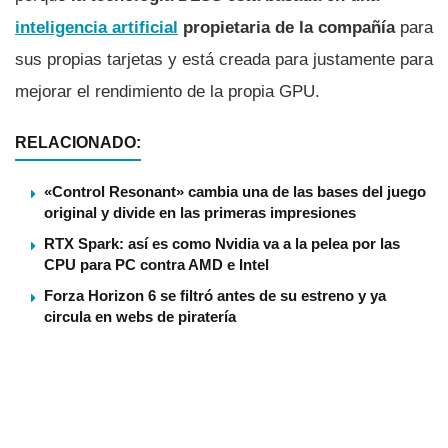
inteligencia artificial
propietaria de la compañía
para
sus propias tarjetas y está creada para justamente para
mejorar el rendimiento de la propia GPU.
RELACIONADO:
«Control Resonant» cambia una de las bases del juego
original y divide en las primeras impresiones
RTX Spark: así es como Nvidia va a la pelea por las
CPU para PC contra AMD e Intel
Forza Horizon 6 se filtró antes de su estreno y ya
circula en webs de piratería