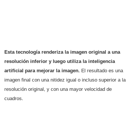
Esta tecnología renderiza la imagen original a una
resolución inferior y luego utiliza la inteligencia
artificial para mejorar la imagen.
El resultado es una
imagen final con una nitidez igual o incluso superior a la
resolución original, y con una mayor velocidad de
cuadros.