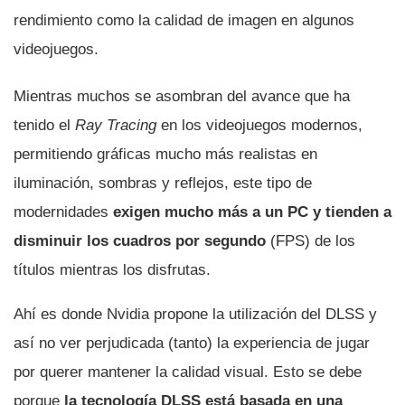
rendimiento como la calidad de imagen en algunos
videojuegos.
Mientras muchos se asombran del avance que ha
tenido el
Ray Tracing
en los videojuegos modernos,
permitiendo gráficas mucho más realistas en
iluminación, sombras y reflejos, este tipo de
modernidades
exigen mucho más a un PC y tienden a
disminuir los cuadros por segundo
(FPS) de los
títulos mientras los disfrutas.
Ahí es donde Nvidia propone la utilización del DLSS y
así no ver perjudicada (tanto) la experiencia de jugar
por querer mantener la calidad visual. Esto se debe
porque
la tecnología DLSS está basada en una