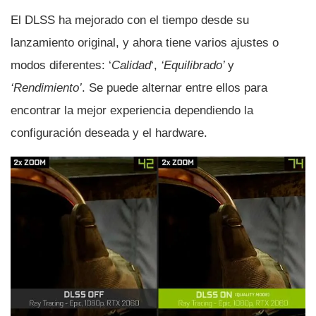
El DLSS ha mejorado con el tiempo desde su
lanzamiento original, y ahora tiene varios ajustes o
modos diferentes: ‘
Calidad
‘,
‘Equilibrado’
y
‘Rendimiento’
. Se puede alternar entre ellos para
encontrar la mejor experiencia dependiendo la
configuración deseada y el hardware.