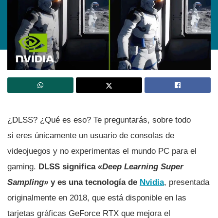
¿DLSS? ¿Qué es eso? Te preguntarás, sobre todo
si eres únicamente un usuario de consolas de
videojuegos y no experimentas el mundo PC para el
gaming.
DLSS significa
«Deep Learning Super
Sampling»
y es una tecnología de
Nvidia
, presentada
originalmente en 2018, que está disponible en las
tarjetas gráficas GeForce RTX que mejora el