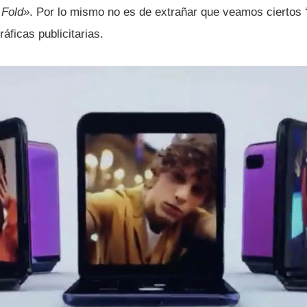
 Fold»
. Por lo mismo no es de extrañar que veamos ciertos 
áficas publicitarias.