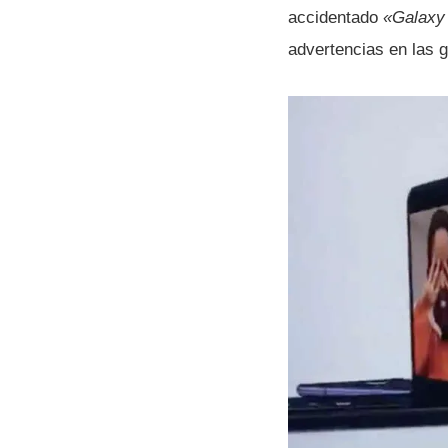
accidentado
«Galaxy
advertencias en las gr