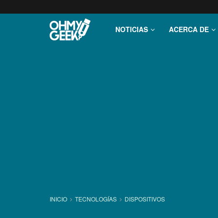
NOTICIAS
ACERCA DE
INICIO
TECNOLOGÍ­AS
DISPOSITIVOS