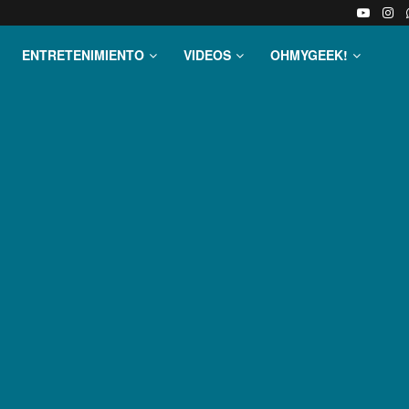
ENTRETENIMIENTO
VIDEOS
OHMYGEEK!