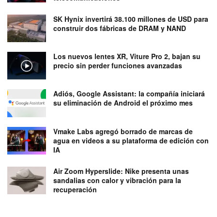
SK Hynix invertirá 38.100 millones de USD para
construir dos fábricas de DRAM y NAND
Los nuevos lentes XR, Viture Pro 2, bajan su
precio sin perder funciones avanzadas
Adiós, Google Assistant: la compañía iniciará
su eliminación de Android el próximo mes
Vmake Labs agregó borrado de marcas de
agua en videos a su plataforma de edición con
IA
Air Zoom Hyperslide: Nike presenta unas
sandalias con calor y vibración para la
recuperación