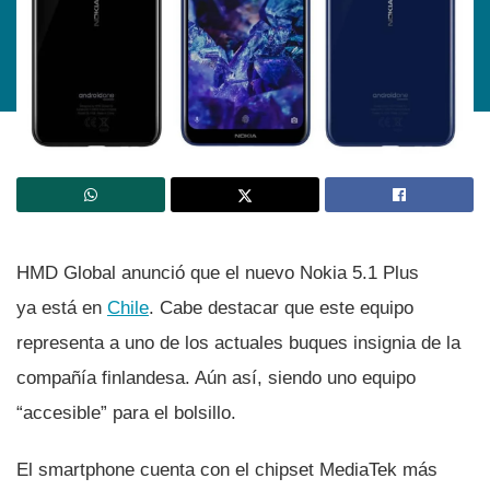
HMD Global anunció que el nuevo Nokia 5.1 Plus
ya está en
Chile
. Cabe destacar que este equipo
representa a uno de los actuales buques insignia de la
compañí­a finlandesa. Aún así­, siendo uno equipo
“accesible” para el bolsillo.
El smartphone cuenta con el chipset MediaTek más