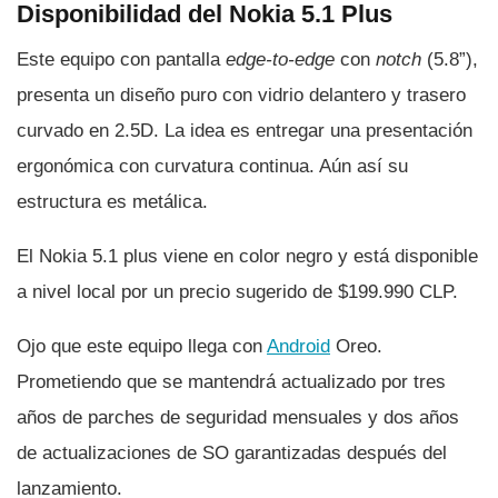
Disponibilidad del Nokia 5.1 Plus
Este equipo con pantalla
edge-to-edge
con
notch
(5.8”),
presenta un diseño puro con vidrio delantero y trasero
curvado en 2.5D. La idea es entregar una presentación
ergonómica con curvatura continua. Aún así­ su
estructura es metálica.
El Nokia 5.1 plus viene en color negro y está disponible
a nivel local por un precio sugerido de $199.990 CLP.
Ojo que este equipo llega con
Android
Oreo.
Prometiendo que se mantendrá actualizado por tres
años de parches de seguridad mensuales y dos años
de actualizaciones de SO garantizadas después del
lanzamiento.