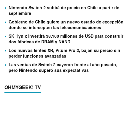
Nintendo Switch 2 subirá de precio en Chile a partir de
septiembre
Gobierno de Chile quiere un nuevo estado de excepción
donde se intercepten las telecomunicaciones
SK Hynix invertirá 38.100 millones de USD para construir
dos fábricas de DRAM y NAND
Los nuevos lentes XR, Viture Pro 2, bajan su precio sin
perder funciones avanzadas
Las ventas de Switch 2 cayeron frente al año pasado,
pero Nintendo superó sus expectativas
OHMYGEEK! TV