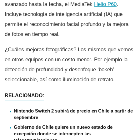
avanzado hasta la fecha, el MediaTek
Helio P60
.
Incluye tecnologí­a de inteligencia artificial (IA) que
permite el reconocimiento facial profundo y la mejora
de fotos en tiempo real.
¿Cuáles mejoras fotográficas? Los mismos que vemos
en otros equipos con un costo menor. Por ejemplo la
detección de profundidad y desenfoque ‘bokeh’
seleccionable, así­ como iluminación de retrato.
RELACIONADO:
Nintendo Switch 2 subirá de precio en Chile a partir de
septiembre
Gobierno de Chile quiere un nuevo estado de
excepción donde se intercepten las