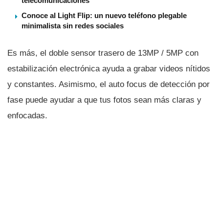
telecomunicaciones
Conoce al Light Flip: un nuevo teléfono plegable
minimalista sin redes sociales
Es más, el doble sensor trasero de 13MP / 5MP con
estabilización electrónica ayuda a grabar videos ní­tidos
y constantes. Asimismo, el auto focus de detección por
fase puede ayudar a que tus fotos sean más claras y
enfocadas.