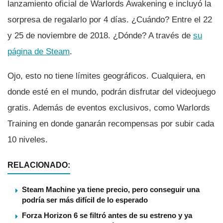
lanzamiento oficial de Warlords Awakening e incluyó la
sorpresa de regalarlo por 4 dí­as. ¿Cuándo? Entre el 22
y 25 de noviembre de 2018. ¿Dónde? A través de
su
página de Steam
.
Ojo, esto no tiene lí­mites geográficos. Cualquiera, en
donde esté en el mundo, podrán disfrutar del videojuego
gratis. Además de eventos exclusivos, como Warlords
Training en donde ganarán recompensas por subir cada
10 niveles.
RELACIONADO:
Steam Machine ya tiene precio, pero conseguir una
podría ser más difícil de lo esperado
Forza Horizon 6 se filtró antes de su estreno y ya