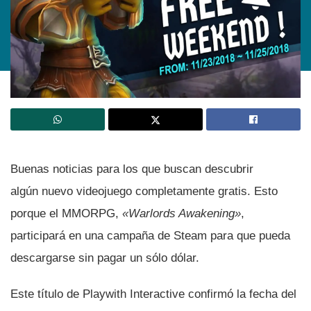
Buenas noticias para los que buscan descubrir
algún nuevo videojuego completamente gratis. Esto
porque el MMORPG,
«Warlords Awakening»
,
participará en una campaña de Steam para que pueda
descargarse sin pagar un sólo dólar.
Este tí­tulo de Playwith Interactive confirmó la fecha del