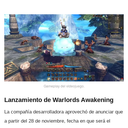
Gameplay del videojuego.
Lanzamiento de Warlords Awakening
La compañí­a desarrolladora aprovechó de anunciar que
a partir del 28 de noviembre, fecha en que será el