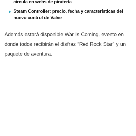
circula en webs de piratería
Steam Controller: precio, fecha y características del
nuevo control de Valve
Además estará disponible War Is Coming, evento en
donde todos recibirán el disfraz “Red Rock Star” y un
paquete de aventura.