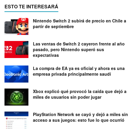
ESTO TE INTERESARÁ
Nintendo Switch 2 subirá de precio en Chile a
partir de septiembre
Las ventas de Switch 2 cayeron frente al año
pasado, pero Nintendo superó sus
expectativas
La compra de EA ya es oficial y ahora es una
empresa privada principalmente saudí
Xbox explicó qué provocó la caída que dejó a
miles de usuarios sin poder jugar
PlayStation Network se cayó y dejó a miles sin
acceso a sus juegos: esto fue lo que ocurrió