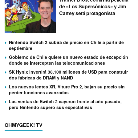
de «Los Supersónicos» y Jim
Carrey será protagonista
Nintendo Switch 2 subirá de precio en Chile a partir de
septiembre
Gobierno de Chile quiere un nuevo estado de excepción
donde se intercepten las telecomunicaciones
SK Hynix invertirá 38.100 millones de USD para construir
dos fábricas de DRAM y NAND
Los nuevos lentes XR, Viture Pro 2, bajan su precio sin
perder funciones avanzadas
Las ventas de Switch 2 cayeron frente al año pasado,
pero Nintendo superó sus expectativas
OHMYGEEK! TV