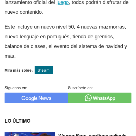
lanzamiento oficial del
juego
, todos podrán disfrutar de
nuevo contenido.
Este incluye un nuevo nivel 50, 4 nuevas mazmorras,
nuevo lenguaje en portugués, tienda de gremios,
balance de clases, el evento del sistema de navidad y
más.
Mira más sobre:
Steam
Síguenos en:
Suscríbete en:
LO ÚLTIMO
Warner Bros. confirma película