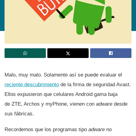
Malo, muy malo. Solamente así­ se puede evaluar el
reciente descubrimiento
de la firma de seguridad Avast.
Ellos expusieron que celulares Android gama baja
de ZTE, Archos y myPhone, vienen con
adware
desde
sus fábricas.
Recordemos que los programas tipo
adware
no