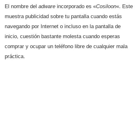
El nombre del
adware
incorporado es «
Cosiloon
«. Este
muestra publicidad sobre tu pantalla cuando estás
navegando por Internet o incluso en la pantalla de
inicio, cuestión bastante molesta cuando esperas
comprar y ocupar un teléfono libre de cualquier mala
práctica.