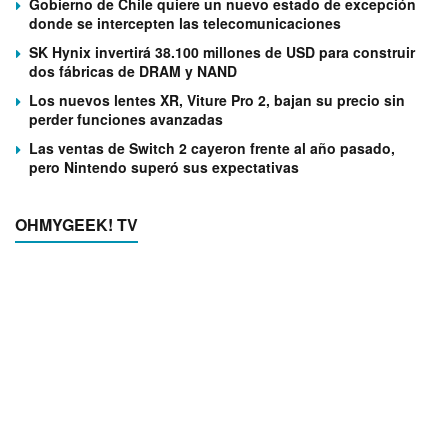
Gobierno de Chile quiere un nuevo estado de excepción
donde se intercepten las telecomunicaciones
SK Hynix invertirá 38.100 millones de USD para construir
dos fábricas de DRAM y NAND
Los nuevos lentes XR, Viture Pro 2, bajan su precio sin
perder funciones avanzadas
Las ventas de Switch 2 cayeron frente al año pasado,
pero Nintendo superó sus expectativas
OHMYGEEK! TV