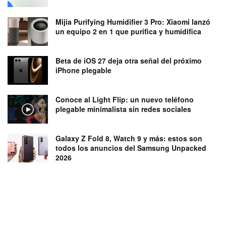
Mijia Purifying Humidifier 3 Pro: Xiaomi lanzó
un equipo 2 en 1 que purifica y humidifica
Beta de iOS 27 deja otra señal del próximo
iPhone plegable
Conoce al Light Flip: un nuevo teléfono
plegable minimalista sin redes sociales
Galaxy Z Fold 8, Watch 9 y más: estos son
todos los anuncios del Samsung Unpacked
2026