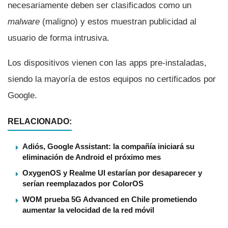
necesariamente deben ser clasificados como un
malware
(maligno) y estos muestran publicidad al
usuario de forma intrusiva.
Los dispositivos vienen con las apps pre-instaladas,
siendo la mayorí­a de estos equipos no certificados por
Google.
RELACIONADO:
Adiós, Google Assistant: la compañía iniciará su
eliminación de Android el próximo mes
OxygenOS y Realme UI estarían por desaparecer y
serían reemplazados por ColorOS
WOM prueba 5G Advanced en Chile prometiendo
aumentar la velocidad de la red móvil