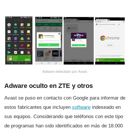
Adware detectado por Avast.
Adware oculto en ZTE y otros
Avast se puso en contacto con Google para informar de
estos fabricantes que incluyen
software
indeseado en
sus equipos. Considerando que teléfonos con este tipo
de programas han sido identificados en más de 18.000