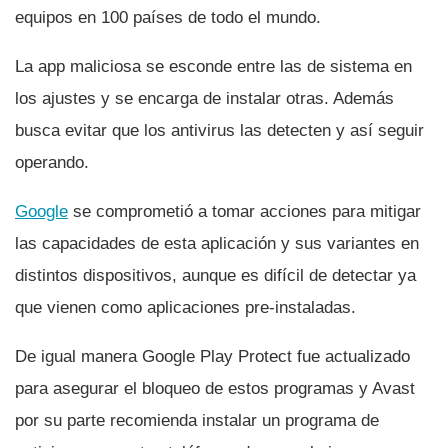
equipos en 100 paí­ses de todo el mundo.
La app maliciosa se esconde entre las de sistema en
los ajustes y se encarga de instalar otras. Además
busca evitar que los antivirus las detecten y así­ seguir
operando.
Google
se comprometió a tomar acciones para mitigar
las capacidades de esta aplicación y sus variantes en
distintos dispositivos, aunque es difí­cil de detectar ya
que vienen como aplicaciones pre-instaladas.
De igual manera Google Play Protect fue actualizado
para asegurar el bloqueo de estos programas y Avast
por su parte recomienda instalar un programa de