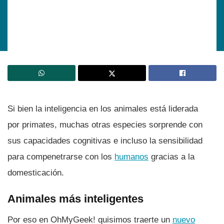
Si bien la inteligencia en los animales está liderada
por primates, muchas otras especies sorprende con
sus capacidades cognitivas e incluso la sensibilidad
para compenetrarse con los
humanos
gracias a la
domesticación.
Animales más inteligentes
Por eso en OhMyGeek! quisimos traerte un
nuevo