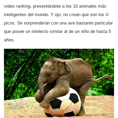
video
ranking
, presentándote a los 10 animales más
inteligentes del mundo. Y ojo, no crean que son los tí­
picos. Se sorprenderán con una ave bastante particular
que posee un intelecto similar al de un niño de hasta 5
años.