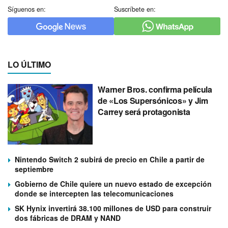
Síguenos en:
Suscríbete en:
LO ÚLTIMO
Warner Bros. confirma película
de «Los Supersónicos» y Jim
Carrey será protagonista
Nintendo Switch 2 subirá de precio en Chile a partir de
septiembre
Gobierno de Chile quiere un nuevo estado de excepción
donde se intercepten las telecomunicaciones
SK Hynix invertirá 38.100 millones de USD para construir
dos fábricas de DRAM y NAND