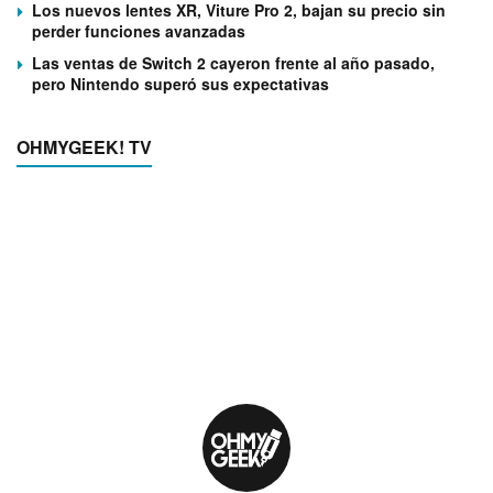
Los nuevos lentes XR, Viture Pro 2, bajan su precio sin
perder funciones avanzadas
Las ventas de Switch 2 cayeron frente al año pasado,
pero Nintendo superó sus expectativas
OHMYGEEK! TV