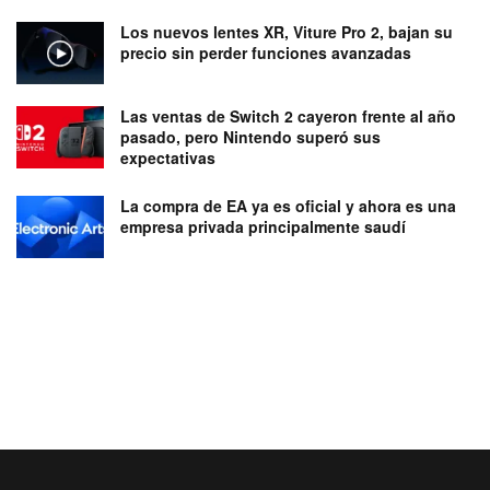
Los nuevos lentes XR, Viture Pro 2, bajan su
precio sin perder funciones avanzadas
Las ventas de Switch 2 cayeron frente al año
pasado, pero Nintendo superó sus
expectativas
La compra de EA ya es oficial y ahora es una
empresa privada principalmente saudí