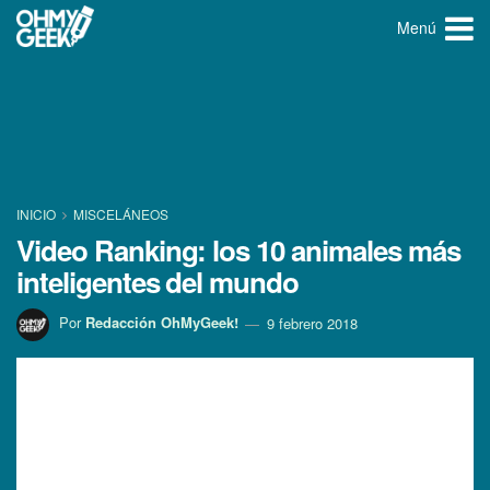
Menú
INICIO
MISCELÁNEOS
Video Ranking: los 10 animales más
inteligentes del mundo
Por
Redacción OhMyGeek!
9 febrero 2018