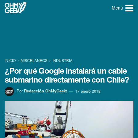
Menú
INICIO
MISCELÁNEOS
INDUSTRIA
¿Por qué Google instalará un cable
submarino directamente con Chile?
Por
Redacción OhMyGeek!
17 enero 2018