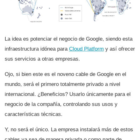
La idea es potenciar el negocio de Google, siendo esta
infraestructura idónea para
Cloud Platform
y así­ ofrecer
sus servicios a otras empresas.
Ojo, si bien este es el noveno cable de Google en el
mundo, será el primero totalmente privado a nivel
internacional. ¿Beneficios? Usarlo únicamente para el
negocio de la compañí­a, controlando sus usos y
caracterí­sticas técnicas.
Y, no será el único. La empresa instalará más de estos
cables ya sea de manera privada o como parte de