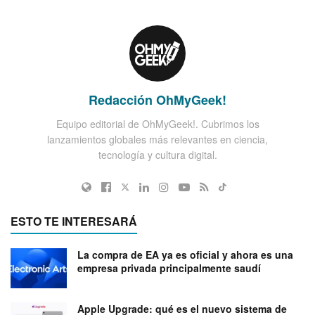
Redacción OhMyGeek!
Equipo editorial de OhMyGeek!. Cubrimos los
lanzamientos globales más relevantes en ciencia,
tecnología y cultura digital.
ESTO TE INTERESARÁ
La compra de EA ya es oficial y ahora es una
empresa privada principalmente saudí
Apple Upgrade: qué es el nuevo sistema de