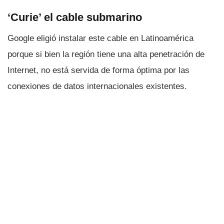
‘Curie’ el cable submarino
Google eligió instalar este cable en Latinoamérica
porque si bien la región tiene una alta penetración de
Internet, no está servida de forma óptima por las
conexiones de datos internacionales existentes.