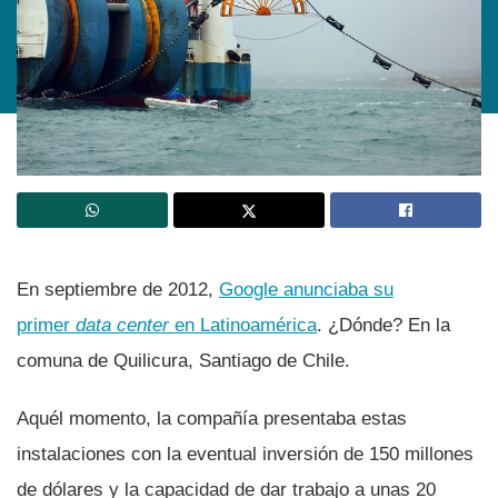
En septiembre de 2012,
Google anunciaba su
primer
data center
en Latinoamérica
. ¿Dónde? En la
comuna de Quilicura, Santiago de Chile.
Aquél momento, la compañí­a presentaba estas
instalaciones con la eventual inversión de 150 millones
de dólares y la capacidad de dar trabajo a unas 20