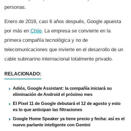
personas.
Enero de 2018, casi 6 años después, Google apuesta
por más en
Chile
. La empresa se convierte en la
primera compañí­a tecnológica y no de
telecomunicaciones que invierte en el desarrollo de un
cable submarino internacional totalmente privado.
RELACIONADO:
Adiós, Google Assistant: la compañía iniciará su
eliminación de Android el próximo mes
El Pixel 11 de Google debutará el 12 de agosto y esto
es lo que anticipan las filtraciones
Google Home Speaker ya tiene precio y fecha: así es el
nuevo parlante inteligente con Gemini