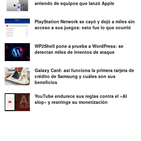
arriendo de equipos que lanzó Apple
PlayStation Network se cayó y dejó a miles sin
acceso a sus juegos: esto fue lo que ocurrió
WP2Shell pone a prueba a WordPress: se
detectan miles de intentos de ataque
Galaxy Card: así funciona la primera tarjeta de
crédito de Samsung y cuáles son sus
beneficios
YouTube endurece sus reglas contra el «AI
slop» y restringe su monetización