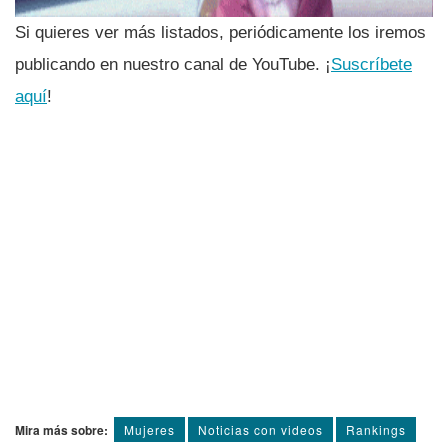
Si quieres ver más listados, periódicamente los iremos
publicando en nuestro canal de YouTube. ¡
Suscrí­bete
aquí­
!
Mira más sobre:
Mujeres
Noticias con videos
Rankings