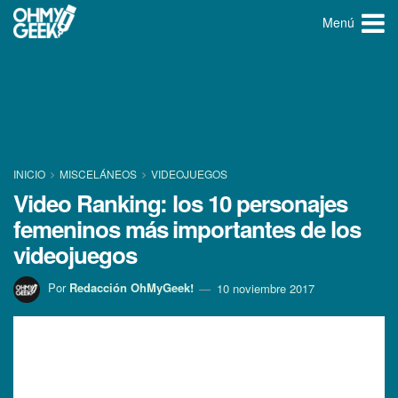
Menú
INICIO
MISCELÁNEOS
VIDEOJUEGOS
Video Ranking: los 10 personajes
femeninos más importantes de los
videojuegos
Por
Redacción OhMyGeek!
10 noviembre 2017