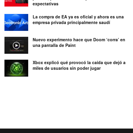
expectativas
La compra de EA ya es oficial y ahora es una
empresa privada principalmente saudí
Nuevo experimento hace que Doom ‘corra’ en
una pantalla de Paint
Xbox explicó qué provocó la caída que dejó a
miles de usuarios sin poder jugar