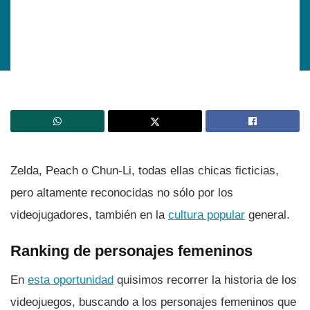
Zelda, Peach o Chun-Li, todas ellas chicas ficticias,
pero altamente reconocidas no sólo por los
videojugadores, también en la
cultura popular
general.
Ranking de personajes femeninos
En
esta oportunidad
quisimos recorrer la historia de los
videojuegos, buscando a los personajes femeninos que