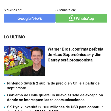
Síguenos en:
Suscríbete en:
LO ÚLTIMO
Warner Bros. confirma película
de «Los Supersónicos» y Jim
Carrey será protagonista
Nintendo Switch 2 subirá de precio en Chile a partir de
septiembre
Gobierno de Chile quiere un nuevo estado de excepción
donde se intercepten las telecomunicaciones
SK Hynix invertirá 38.100 millones de USD para construir