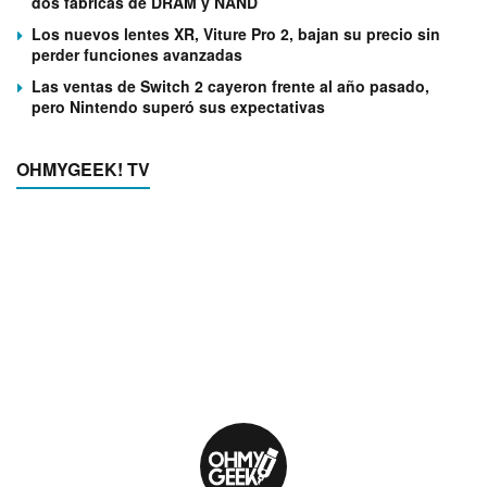
dos fábricas de DRAM y NAND
Los nuevos lentes XR, Viture Pro 2, bajan su precio sin
perder funciones avanzadas
Las ventas de Switch 2 cayeron frente al año pasado,
pero Nintendo superó sus expectativas
OHMYGEEK! TV