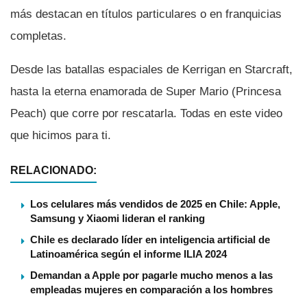
más destacan en tí­tulos particulares o en franquicias
completas.
Desde las batallas espaciales de Kerrigan en Starcraft,
hasta la eterna enamorada de Super Mario (Princesa
Peach) que corre por rescatarla. Todas en este video
que hicimos para ti.
RELACIONADO:
Los celulares más vendidos de 2025 en Chile: Apple,
Samsung y Xiaomi lideran el ranking
Chile es declarado líder en inteligencia artificial de
Latinoamérica según el informe ILIA 2024
Demandan a Apple por pagarle mucho menos a las
empleadas mujeres en comparación a los hombres